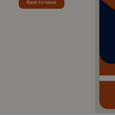
Back to news