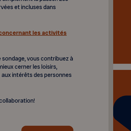
vées et incluses dans
oncernant les activités
 sondage, vous contribuez à
ieux cerner les loisirs,
t aux intérêts des personnes
collaboration!