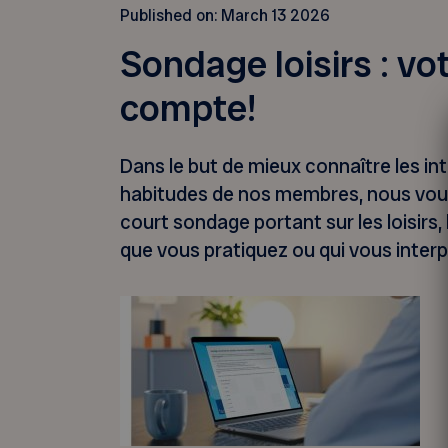
Published on:
March 13 2026
Sondage loisirs : vo
compte!
Dans le but de mieux connaître les int
habitudes de nos membres, nous vous 
court sondage portant sur les loisirs, 
que vous pratiquez ou qui vous interp