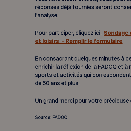
réponses déjà fournies seront conser
l’analyse.
Pour participer, cliquez ici :
Sondage c
et loisirs – Remplir le formulaire
En consacrant quelques minutes à ce
enrichir la réflexion de la FADOQ et à m
sports et activités qui corresponden
de 50 ans et plus.
Un grand merci pour votre précieuse 
Source: FADOQ