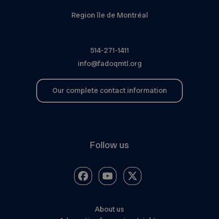
Region île de Montréal
514-271-1411
info@fadoqmtl.org
Our complete contact information
Follow us
About us