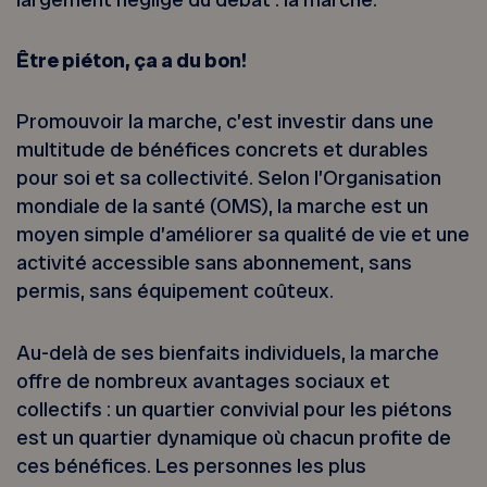
Être piéton, ça a du bon!
Promouvoir la marche, c’est investir dans une
multitude de bénéfices concrets et durables
pour soi et sa collectivité. Selon l’Organisation
mondiale de la santé (OMS), la marche est un
moyen simple d’améliorer sa qualité de vie et une
activité accessible sans abonnement, sans
permis, sans équipement coûteux.
Au-delà de ses bienfaits individuels, la marche
offre de nombreux avantages sociaux et
collectifs : un quartier convivial pour les piétons
est un quartier dynamique où chacun profite de
ces bénéfices. Les personnes les plus