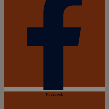
Facebook