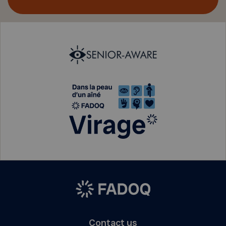
Contact us