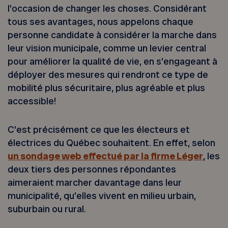
l’occasion de changer les choses. Considérant
tous ses avantages, nous appelons chaque
personne candidate à considérer la marche dans
leur vision municipale, comme un levier central
pour améliorer la qualité de vie, en s’engageant à
déployer des mesures qui rendront ce type de
mobilité plus sécuritaire, plus agréable et plus
accessible!
C’est précisément ce que les électeurs et
électrices du Québec souhaitent. En effet, selon
un sondage web effectué par la firme Léger
, les
deux tiers des personnes répondantes
aimeraient marcher davantage dans leur
municipalité, qu’elles vivent en milieu urbain,
suburbain ou rural.