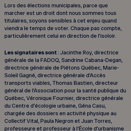
Lors des élections municipales, parce que
marcher est un droit dont nous sommes tous
titulaires, soyons sensibles à cet enjeu quand
viendra le temps de voter. Chaque pas compte,
particulièrement celui en direction de l’isoloir.
Les signataires sont
: Jacinthe Roy, directrice
générale de la FADOQ, Sandrine Cabana-Degan,
directrice générale de Piétons Québec, Marie-
Soleil Gagné, directrice générale d’Accès
transports viables, Thomas Bastien, directeur
général de l’Association pour la santé publique du
Québec, Véronique Fournier, directrice générale
du Centre d’écologie urbaine, Géna Casu,
chargée des dossiers en activité physique au
Collectif Vital, Paula Negron et Juan Torres,
professeure et professeur à l’École d’urbanisme