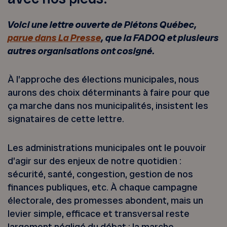
Voici une lettre ouverte de Piétons Québec,
parue dans La Presse
, que la FADOQ et plusieurs
autres organisations ont cosigné.
À l’approche des élections municipales, nous
aurons des choix déterminants à faire pour que
ça marche dans nos municipalités, insistent les
signataires de cette lettre.
Les administrations municipales ont le pouvoir
d’agir sur des enjeux de notre quotidien :
sécurité, santé, congestion, gestion de nos
finances publiques, etc. À chaque campagne
électorale, des promesses abondent, mais un
levier simple, efficace et transversal reste
largement négligé du débat : la marche.