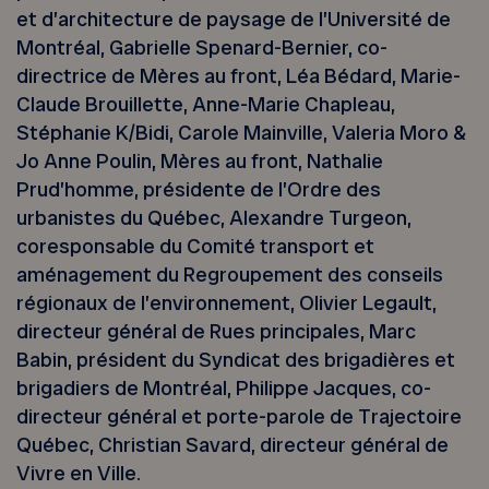
et d’architecture de paysage de l’Université de
Montréal, Gabrielle Spenard-Bernier, co-
directrice de Mères au front, Léa Bédard, Marie-
Claude Brouillette, Anne-Marie Chapleau,
Stéphanie K/Bidi, Carole Mainville, Valeria Moro &
Jo Anne Poulin, Mères au front, Nathalie
Prud’homme, présidente de l’Ordre des
urbanistes du Québec, Alexandre Turgeon,
coresponsable du Comité transport et
aménagement du Regroupement des conseils
régionaux de l’environnement, Olivier Legault,
directeur général de Rues principales, Marc
Babin, président du Syndicat des brigadières et
brigadiers de Montréal, Philippe Jacques, co-
directeur général et porte-parole de Trajectoire
Québec, Christian Savard, directeur général de
Vivre en Ville.