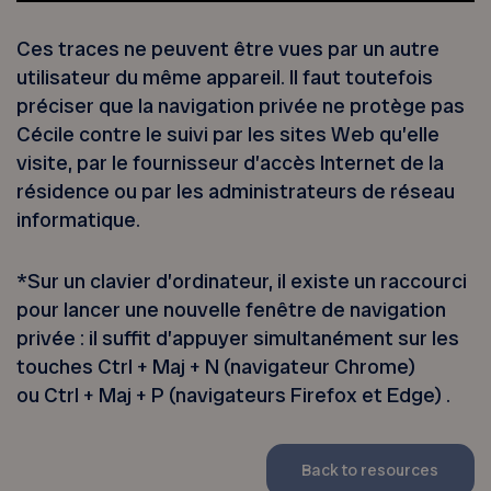
Ces traces ne peuvent être vues par un autre
utilisateur du même appareil. Il faut toutefois
préciser que la navigation privée ne protège pas
Cécile contre le suivi par les sites Web qu’elle
visite
, par le fournisseur d’accès Internet de la
résidence ou par les administrateurs de réseau
informatique.
*Sur un clavier d’ordinateur, il existe un raccourci
pour lancer une nouvelle fenêtre de navigation
privée : il suffit d’appuyer simultanément sur les
touches Ctrl + Maj + N (navigateur Chrome)
ou Ctrl + Maj + P (navigateurs Firefox et Edge) .
Back to resources