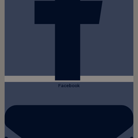
Facebook