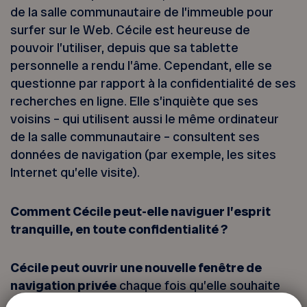
de la salle communautaire de l’immeuble pour
surfer sur le Web. Cécile est heureuse de
pouvoir l’utiliser, depuis que sa tablette
personnelle a rendu l’âme. Cependant, elle se
questionne par rapport à la confidentialité de ses
recherches en ligne. Elle s’inquiète que ses
voisins – qui utilisent aussi le même ordinateur
de la salle communautaire – consultent ses
données de navigation (par exemple, les sites
Internet qu’elle visite).
Comment Cécile peut-elle naviguer l’esprit
tranquille, en toute confidentialité ?
Cécile peut ouvrir une nouvelle fenêtre de
navigation privée
chaque fois qu’elle souhaite
surfer sur le Web. Ainsi, les données de