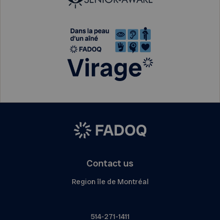
Contact us
Region île de Montréal
514-271-1411