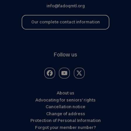
info@fadoqmtl.org
Our complete contact information
Follow us
About us
Advocating for seniors’ rights
Cancellation notice
Change of address
Protection of Personal Information
Forgot your member number?