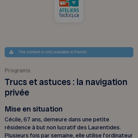
The content is only available in French
Programs
Trucs et astuces : la navigation
privée
Mise en situation
Cécile, 67 ans, demeure dans une petite
résidence à but non lucratif des Laurentides.
Plusieurs fois par semaine, elle utilise l’ordinateur