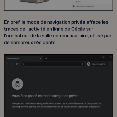
En bref, le mode de navigation privée efface les
traces de l’activité en ligne de Cécile sur
l’ordinateur de la salle communautaire, utilisé par
de nombreux résidents.