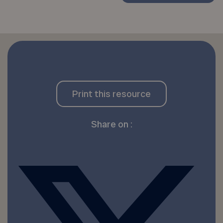
Print this resource
Share on :