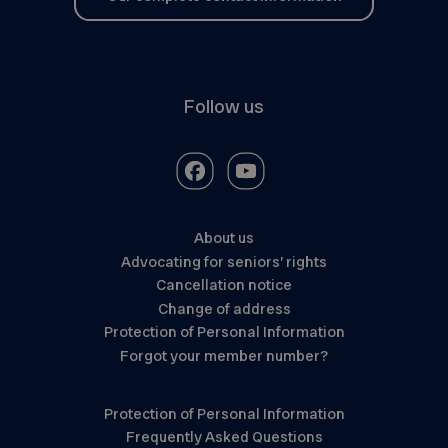
Follow us
About us
Advocating for seniors’ rights
Cancellation notice
Change of address
Protection of Personal Information
Forgot your member number?
Protection of Personal Information
Frequently Asked Questions