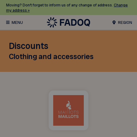
Moving? Don’t forget to inform us of any change of address.
Change
my address »
REGION
Discounts
Clothing and accessories