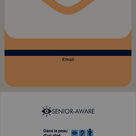
Email