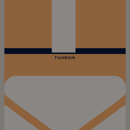
Facebook