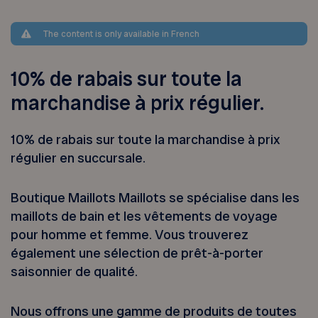
The content is only available in French
10% de rabais sur toute la
marchandise à prix régulier.
10% de rabais sur toute la marchandise à prix
régulier en succursale.
Boutique Maillots Maillots se spécialise dans les
maillots de bain et les vêtements de voyage
pour homme et femme. Vous trouverez
également une sélection de prêt-à-porter
saisonnier de qualité.
Nous offrons une gamme de produits de toutes