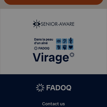
Contact us