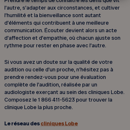
Prendre le temps de connaître les défis que vit
l’autre, s’adapter aux circonstances, et cultiver
l’humilité et la bienveillance sont autant
d’éléments qui contribuent à une meilleure
communication. Écouter devient alors un acte
d’affection et d’empathie, où chacun ajuste son
rythme pour rester en phase avec l’autre.
Si vous avez un doute sur la qualité de votre
audition ou celle d’un proche, n’hésitez pas à
prendre rendez-vous pour une évaluation
complète de l’audition, réalisée par un
audiologiste exerçant au sein des cliniques Lobe.
Composez le 1 866 411-5623 pour trouver la
clinique Lobe la plus proche.
Le réseau des
cliniques Lobe