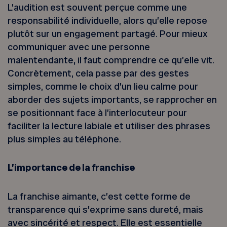
L’audition est souvent perçue comme une
responsabilité individuelle, alors qu’elle repose
plutôt sur un engagement partagé. Pour mieux
communiquer avec une personne
malentendante, il faut comprendre ce qu’elle vit.
Concrètement, cela passe par des gestes
simples, comme le choix d’un lieu calme pour
aborder des sujets importants, se rapprocher en
se positionnant face à l’interlocuteur pour
faciliter la lecture labiale et utiliser des phrases
plus simples au téléphone.
L’importance de la franchise
La franchise aimante, c’est cette forme de
transparence qui s’exprime sans dureté, mais
avec sincérité et respect. Elle est essentielle