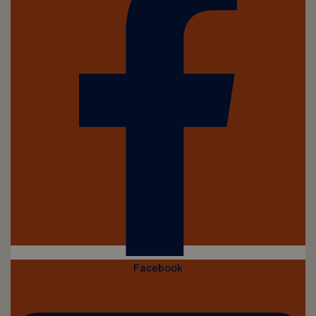
Facebook