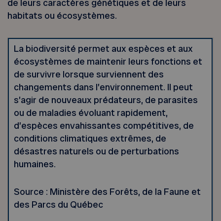
de leurs caractères génétiques et de leurs
habitats ou écosystèmes.
La biodiversité permet aux espèces et aux
écosystèmes de maintenir leurs fonctions et
de survivre lorsque surviennent des
changements dans l’environnement. Il peut
s’agir de nouveaux prédateurs, de parasites
ou de maladies évoluant rapidement,
d’espèces envahissantes compétitives, de
conditions climatiques extrêmes, de
désastres naturels ou de perturbations
humaines.
Source : Ministère des Forêts, de la Faune et
des Parcs du Québec