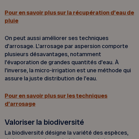
Pour en savoir plus sur la récupération d’eau de
pluie
On peut aussi améliorer ses techniques
d’arrosage. L’arrosage par aspersion comporte
plusieurs désavantages, notamment
l’évaporation de grandes quantités d’eau. À
l’inverse, la micro-irrigation est une méthode qui
assure la juste distribution de l’eau.
Pour en savoir plus sur les techniques
d’arrosage
Valoriser la biodiversité
La biodiversité désigne la variété des espèces,