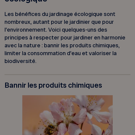
Les bénéfices du jardinage écologique sont
nombreux, autant pour le jardinier que pour
l’environnement. Voici quelques-uns des
principes à respecter pour jardiner en harmonie
avec la nature : bannir les produits chimiques,
limiter la consommation d’eau et valoriser la
biodiversité.
Bannir les produits chimiques