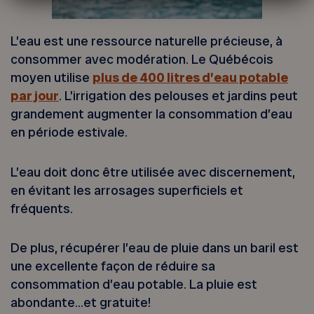
L’eau est une ressource naturelle précieuse, à
consommer avec modération. Le Québécois
moyen utilise
plus de 400 litres d’eau potable
par jour
. L’irrigation des pelouses et jardins peut
grandement augmenter la consommation d’eau
en période estivale.
L’eau doit donc être utilisée avec discernement,
en évitant les arrosages superficiels et
fréquents.
De plus, récupérer l’eau de pluie dans un baril est
une excellente façon de réduire sa
consommation d’eau potable. La pluie est
abondante…et gratuite!