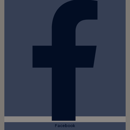
Facebook