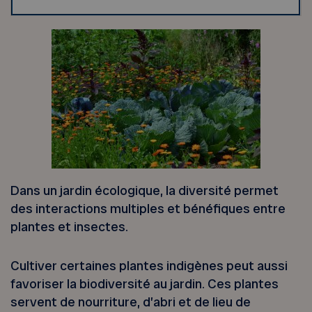
Dans un jardin écologique, la diversité permet
des interactions multiples et bénéfiques entre
plantes et insectes.
Cultiver certaines plantes indigènes peut aussi
favoriser la biodiversité au jardin. Ces plantes
servent de nourriture, d’abri et de lieu de