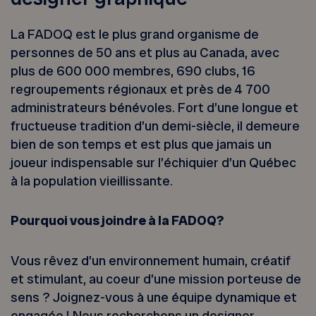
La FADOQ est le plus grand organisme de
personnes de 50 ans et plus au Canada, avec
plus de 600 000 membres, 690 clubs, 16
regroupements régionaux et près de 4 700
administrateurs bénévoles. Fort d’une longue et
fructueuse tradition d’un demi-siècle, il demeure
bien de son temps et est plus que jamais un
joueur indispensable sur l’échiquier d’un Québec
à la population vieillissante.
Pourquoi vous joindre à la FADOQ?
Vous rêvez d’un environnement humain, créatif
et stimulant, au coeur d’une mission porteuse de
sens ? Joignez-vous à une équipe dynamique et
engagée ! Nous recherchons un designer