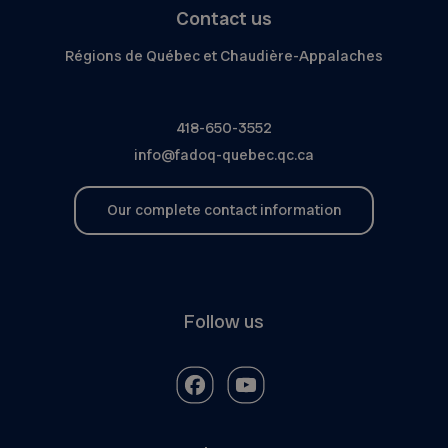
Contact us
Régions de Québec et Chaudière-Appalaches
418-650-3552
info@fadoq-quebec.qc.ca
Our complete contact information
Follow us