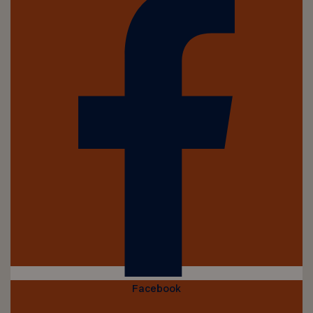
Facebook