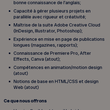
bonne connaissance de l’anglais;
Capacité à gérer plusieurs projets en
parallèle avec rigueur et créativité;
Maîtrise de la suite Adobe Creative Cloud
(InDesign, Illustrator, Photoshop);
Expérience en mise en page de publications
longues (magazines, rapports);
Connaissance de Premiere Pro, After
Effects, Canva (atout);
Compétences en animation/motion design
(atout)
Notions de base en HTML/CSS et design
Web (atout)
Ce que nous offrons