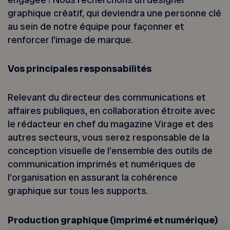
graphique créatif, qui deviendra une personne clé
au sein de notre équipe pour façonner et
renforcer l’image de marque.
Vos principales responsabilités
Relevant du directeur des communications et
affaires publiques, en collaboration étroite avec
le rédacteur en chef du magazine Virage et des
autres secteurs, vous serez responsable de la
conception visuelle de l’ensemble des outils de
communication imprimés et numériques de
l’organisation en assurant la cohérence
graphique sur tous les supports.
Production graphique (imprimé et numérique)