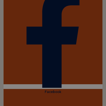
Facebook