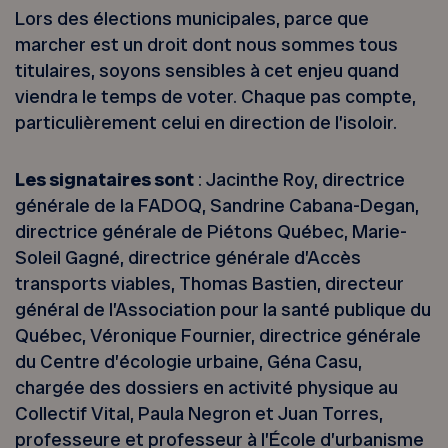
Lors des élections municipales, parce que
marcher est un droit dont nous sommes tous
titulaires, soyons sensibles à cet enjeu quand
viendra le temps de voter. Chaque pas compte,
particulièrement celui en direction de l’isoloir.
Les signataires sont
: Jacinthe Roy, directrice
générale de la FADOQ, Sandrine Cabana-Degan,
directrice générale de Piétons Québec, Marie-
Soleil Gagné, directrice générale d’Accès
transports viables, Thomas Bastien, directeur
général de l’Association pour la santé publique du
Québec, Véronique Fournier, directrice générale
du Centre d’écologie urbaine, Géna Casu,
chargée des dossiers en activité physique au
Collectif Vital, Paula Negron et Juan Torres,
professeure et professeur à l’École d’urbanisme