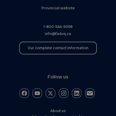
Provincial website
1-800-544-9058
info@fadoq.ca
Our complete contact information
Follow us
About us