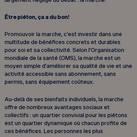
Être piéton, ça a du bon!
Promouvoir la marche, c’est investir dans une
multitude de bénéfices concrets et durables
pour soi et sa collectivité. Selon l’Organisation
mondiale de la santé (OMS), la marche est un
moyen simple d’améliorer sa qualité de vie et une
activité accessible sans abonnement, sans
permis, sans équipement coûteux.
Au-delà de ses bienfaits individuels, la marche
offre de nombreux avantages sociaux et
collectifs : un quartier convivial pour les piétons
est un quartier dynamique où chacun profite de
ces bénéfices. Les personnes les plus