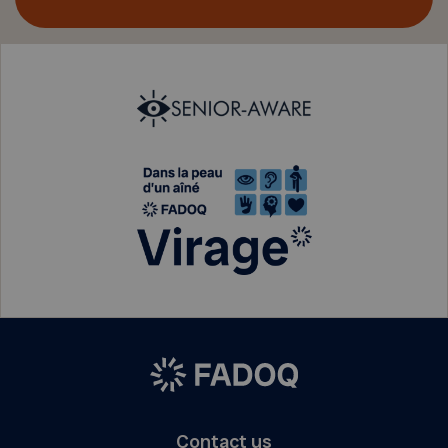
Contact us