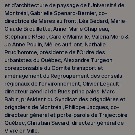
et d’architecture de paysage de l’Université de
Montréal, Gabrielle Spenard-Bernier, co-
directrice de Mères au front, Léa Bédard, Marie-
Claude Brouillette, Anne-Marie Chapleau,
Stéphanie K/Bidi, Carole Mainville, Valeria Moro &
Jo Anne Poulin, Mères au front, Nathalie
Prud’homme, présidente de l’Ordre des
urbanistes du Québec, Alexandre Turgeon,
coresponsable du Comité transport et
aménagement du Regroupement des conseils
régionaux de l’environnement, Olivier Legault,
directeur général de Rues principales, Marc
Babin, président du Syndicat des brigadières et
brigadiers de Montréal, Philippe Jacques, co-
directeur général et porte-parole de Trajectoire
Québec, Christian Savard, directeur général de
Vivre en Ville.