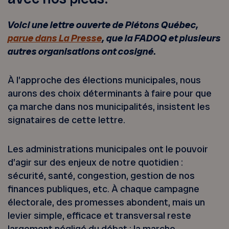
Voici une lettre ouverte de Piétons Québec,
parue dans La Presse
, que la FADOQ et plusieurs
autres organisations ont cosigné.
À l’approche des élections municipales, nous
aurons des choix déterminants à faire pour que
ça marche dans nos municipalités, insistent les
signataires de cette lettre.
Les administrations municipales ont le pouvoir
d’agir sur des enjeux de notre quotidien :
sécurité, santé, congestion, gestion de nos
finances publiques, etc. À chaque campagne
électorale, des promesses abondent, mais un
levier simple, efficace et transversal reste
largement négligé du débat : la marche.