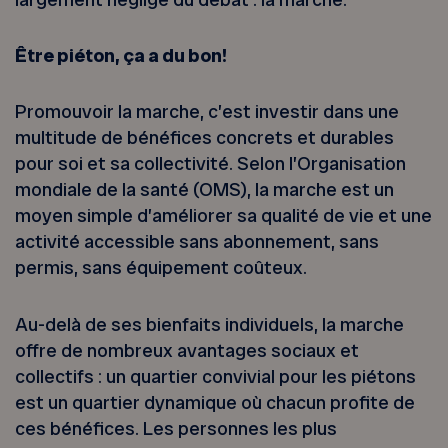
Être piéton, ça a du bon!
Promouvoir la marche, c’est investir dans une
multitude de bénéfices concrets et durables
pour soi et sa collectivité. Selon l’Organisation
mondiale de la santé (OMS), la marche est un
moyen simple d’améliorer sa qualité de vie et une
activité accessible sans abonnement, sans
permis, sans équipement coûteux.
Au-delà de ses bienfaits individuels, la marche
offre de nombreux avantages sociaux et
collectifs : un quartier convivial pour les piétons
est un quartier dynamique où chacun profite de
ces bénéfices. Les personnes les plus