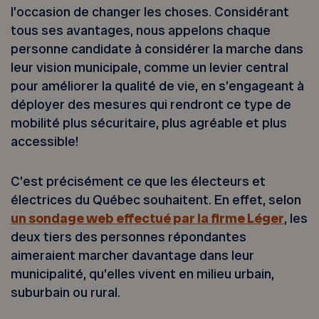
l’occasion de changer les choses. Considérant
tous ses avantages, nous appelons chaque
personne candidate à considérer la marche dans
leur vision municipale, comme un levier central
pour améliorer la qualité de vie, en s’engageant à
déployer des mesures qui rendront ce type de
mobilité plus sécuritaire, plus agréable et plus
accessible!
C’est précisément ce que les électeurs et
électrices du Québec souhaitent. En effet, selon
un sondage web effectué par la firme Léger
, les
deux tiers des personnes répondantes
aimeraient marcher davantage dans leur
municipalité, qu’elles vivent en milieu urbain,
suburbain ou rural.