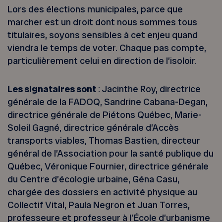
Lors des élections municipales, parce que
marcher est un droit dont nous sommes tous
titulaires, soyons sensibles à cet enjeu quand
viendra le temps de voter. Chaque pas compte,
particulièrement celui en direction de l’isoloir.
Les signataires sont
: Jacinthe Roy, directrice
générale de la FADOQ, Sandrine Cabana-Degan,
directrice générale de Piétons Québec, Marie-
Soleil Gagné, directrice générale d’Accès
transports viables, Thomas Bastien, directeur
général de l’Association pour la santé publique du
Québec, Véronique Fournier, directrice générale
du Centre d’écologie urbaine, Géna Casu,
chargée des dossiers en activité physique au
Collectif Vital, Paula Negron et Juan Torres,
professeure et professeur à l’École d’urbanisme