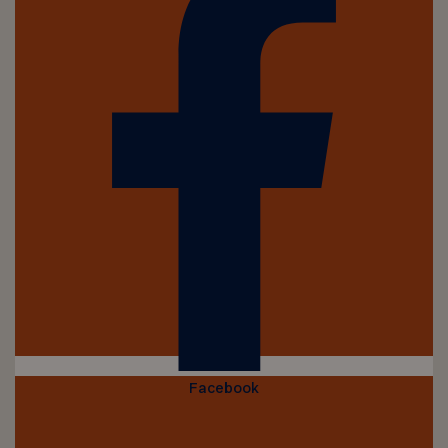
Facebook