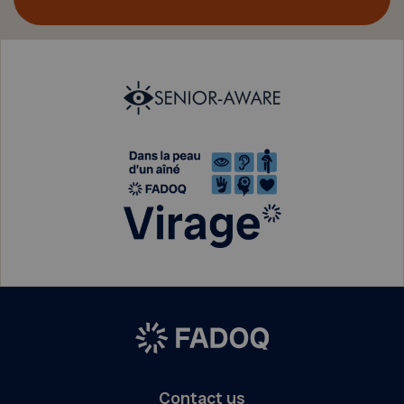
Contact us