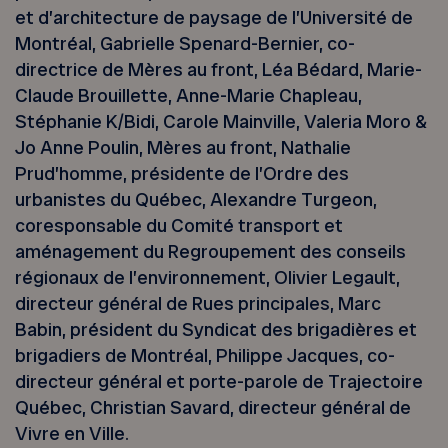
et d’architecture de paysage de l’Université de
Montréal, Gabrielle Spenard-Bernier, co-
directrice de Mères au front, Léa Bédard, Marie-
Claude Brouillette, Anne-Marie Chapleau,
Stéphanie K/Bidi, Carole Mainville, Valeria Moro &
Jo Anne Poulin, Mères au front, Nathalie
Prud’homme, présidente de l’Ordre des
urbanistes du Québec, Alexandre Turgeon,
coresponsable du Comité transport et
aménagement du Regroupement des conseils
régionaux de l’environnement, Olivier Legault,
directeur général de Rues principales, Marc
Babin, président du Syndicat des brigadières et
brigadiers de Montréal, Philippe Jacques, co-
directeur général et porte-parole de Trajectoire
Québec, Christian Savard, directeur général de
Vivre en Ville.