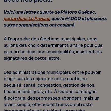
Voici une lettre ouverte de Piétons Québec,
parue dans La Presse
, que la FADOQ et plusieurs
autres organisations ont cosigné.
À l’approche des élections municipales, nous
aurons des choix déterminants à faire pour que
ça marche dans nos municipalités, insistent les
signataires de cette lettre.
Les administrations municipales ont le pouvoir
d’agir sur des enjeux de notre quotidien :
sécurité, santé, congestion, gestion de nos
finances publiques, etc. À chaque campagne
électorale, des promesses abondent, mais un
levier simple, efficace et transversal reste
largement négligé du débat : la marche.