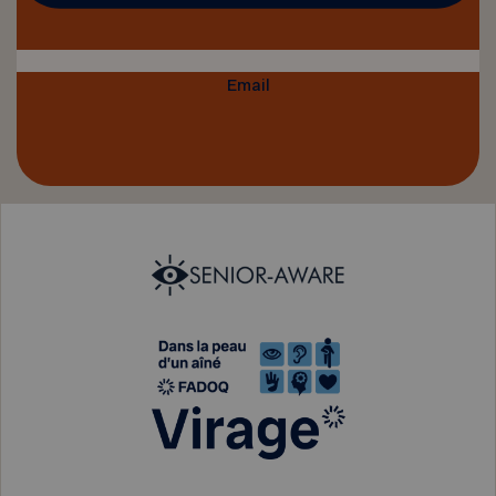
Email