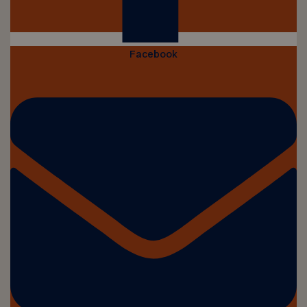
Facebook