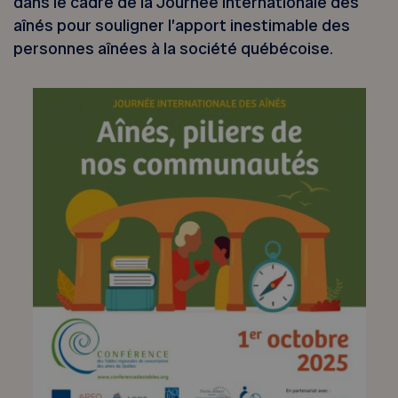
dans le cadre de la Journée internationale des
aînés pour souligner l’apport inestimable des
personnes aînées à la société québécoise.