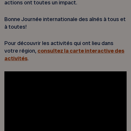
actions ont toutes un impact.
Bonne Journée internationale des aînés à tous et
à toutes!
Pour découvrir les activités qui ont lieu dans
votre région,
consultez la carte interactive des
activités
.