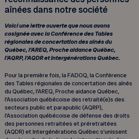
aînées dans notre société
Voici une lettre ouverte que nous avons
cosignée avec la Conférence des Tables
régionales de concertation des aînés du
Québec, l’AREQ, Proche aidance Québec,
l’AQRP, l’AQDR et Intergénérations Québec.
Pour la première fois, la FADOQ, la Conférence
des Tables régionales de concertation des aînés
du Québec, l’AREQ, Proche aidance Québec,
l’Association québécoise des retraité(e)s des
secteurs public et parapublic (AQRP),
l’Association québécoise de défense des droits
des personnes retraitées et préretraitées
(AQDR) et Intergénérations Québec s’unissent