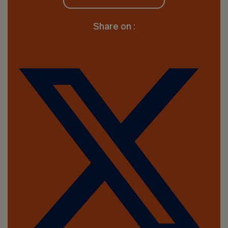
Share on :