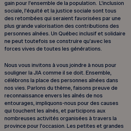
gain pour l’ensemble de la population. L’inclusion
sociale, l’équité et la justice sociale sont tous
des retombées qui seraient favorisées par une
plus grande valorisation des contributions des
personnes aînées. Un Québec inclusif et solidaire
ne peut toutefois se construire qu’avec les
forces vives de toutes les générations.
Nous vous invitons à vous joindre à nous pour
souligner la JIA comme il se doit. Ensemble,
célébrons la place des personnes aînées dans
nos vies. Parlons du thème, faisons preuve de
reconnaissance envers les aînés de nos
entourages, impliquons-nous pour des causes
qui touchent les aînés, et participons aux
nombreuses activités organisées à travers la
province pour l’occasion. Les petites et grandes