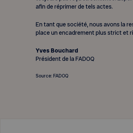
afin de réprimer de tels actes.
En tant que société, nous avons la re
place un encadrement plus strict et r
Yves Bouchard
Président de la FADOQ
Source: FADOQ