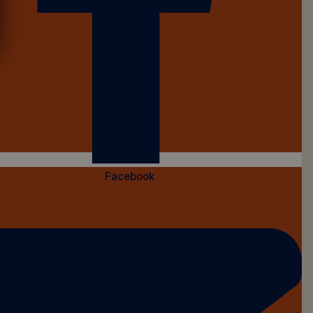
Facebook