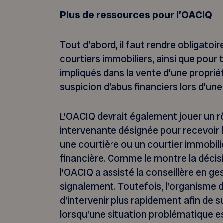
Plus de ressources pour l’OACIQ
Tout d’abord, il faut rendre obligatoir
courtiers immobiliers, ainsi que pour 
impliqués dans la vente d’une propriét
suspicion d’abus financiers lors d’un
L’OACIQ devrait également jouer un r
intervenante désignée pour recevoir 
une courtière ou un courtier immobili
financière. Comme le montre la décisi
l’OACIQ a assisté la conseillère en g
signalement. Toutefois, l’organisme d
d’intervenir plus rapidement afin de
lorsqu’une situation problématique e