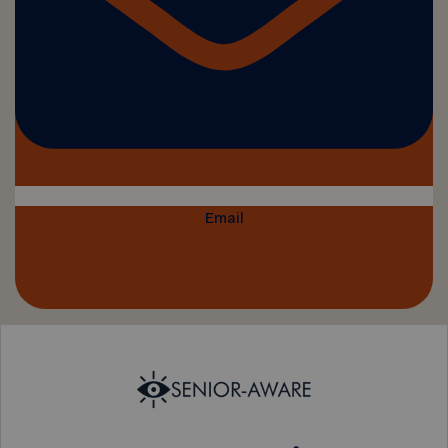
Email