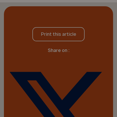
Print this article
Share on :