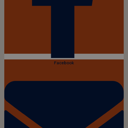
Facebook