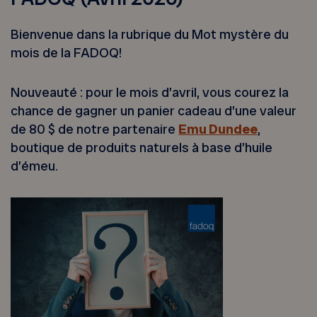
Bienvenue dans la rubrique du Mot mystère du
mois de la FADOQ!
Nouveauté : pour le mois d’avril, vous courez la
chance de gagner un panier cadeau d’une valeur
de 80 $ de notre partenaire
Emu Dundee
,
boutique de produits naturels à base d’huile
d’émeu.