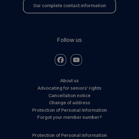
Our complete contact information
Follow us
About us
Advocating for seniors’ rights
Cancellation notice
Change of address
Protection of Personal Information
Forgot your member number?
Protection of Personal Information