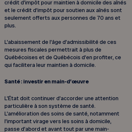
crédit d’impôt pour maintien à domicile des aînés
et le crédit d’impôt pour soutien aux aînés sont
seulement offerts aux personnes de 70 ans et
plus.
L’abaissement de l’âge d’admissibilité de ces
mesures fiscales permettrait à plus de
Québécoises et de Québécois d’en profiter, ce
qui facilitera leur maintien à domicile.
Santé : investir en main-d’œuvre
L’État doit continuer d’accorder une attention
particulière à son système de santé.
L’amélioration des soins de santé, notamment
l’important virage vers les soins à domicile,
passe d’abord et avant tout par une main-