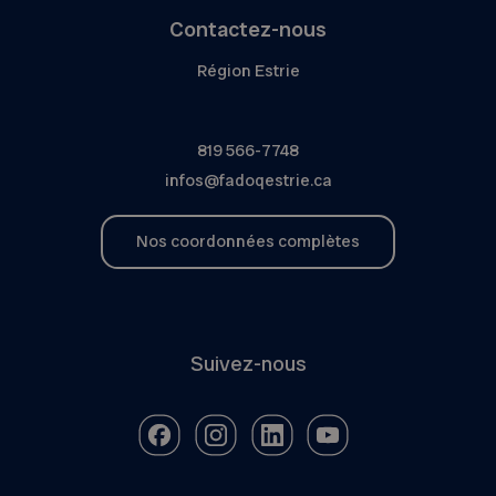
Contactez-nous
Région Estrie
819 566-7748
infos@fadoqestrie.ca
Nos coordonnées complètes
Suivez-nous