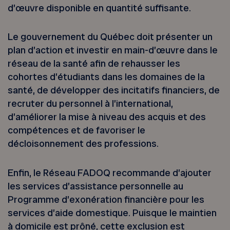
d’œuvre disponible en quantité suffisante.
Le gouvernement du Québec doit présenter un
plan d’action et investir en main-d’œuvre dans le
réseau de la santé afin de rehausser les
cohortes d’étudiants dans les domaines de la
santé, de développer des incitatifs financiers, de
recruter du personnel à l’international,
d’améliorer la mise à niveau des acquis et des
compétences et de favoriser le
décloisonnement des professions.
Enfin, le Réseau FADOQ recommande d’ajouter
les services d’assistance personnelle au
Programme d’exonération financière pour les
services d’aide domestique. Puisque le maintien
à domicile est prôné, cette exclusion est