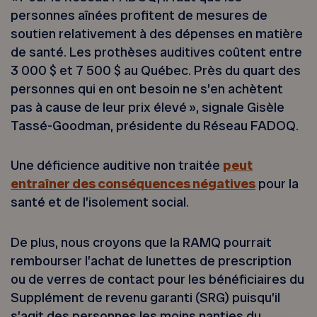
personnes aînées profitent de mesures de
soutien relativement à des dépenses en matière
de santé. Les prothèses auditives coûtent entre
3 000 $ et 7 500 $ au Québec. Près du quart des
personnes qui en ont besoin ne s’en achètent
pas à cause de leur prix élevé », signale Gisèle
Tassé-Goodman, présidente du Réseau FADOQ.
Une déficience auditive non traitée
peut
entraîner des conséquences négatives
pour la
santé et de l’isolement social.
De plus, nous croyons que la RAMQ pourrait
rembourser l’achat de lunettes de prescription
ou de verres de contact pour les bénéficiaires du
Supplément de revenu garanti (SRG) puisqu’il
s’agit des personnes les moins nanties du