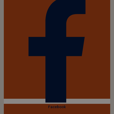
Facebook