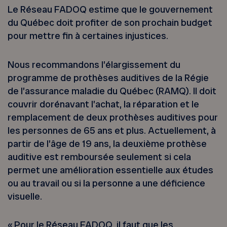
Le Réseau FADOQ estime que le gouvernement
du Québec doit profiter de son prochain budget
pour mettre fin à certaines injustices.
Nous recommandons l’élargissement du
programme de prothèses auditives de la Régie
de l’assurance maladie du Québec (RAMQ). Il doit
couvrir dorénavant l’achat, la réparation et le
remplacement de deux prothèses auditives pour
les personnes de 65 ans et plus. Actuellement, à
partir de l’âge de 19 ans, la deuxième prothèse
auditive est remboursée seulement si cela
permet une amélioration essentielle aux études
ou au travail ou si la personne a une déficience
visuelle.
« Pour le Réseau FADOQ, il faut que les