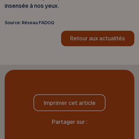
insensée à nos yeux.
Source: Réseau FADOQ
Retour aux actualités
Imprimer cet article
Partager sur :