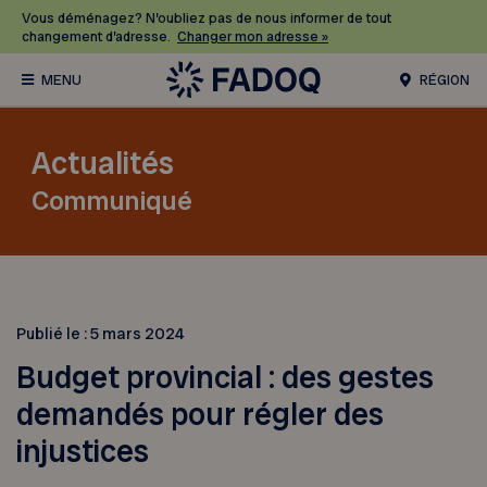
Vous déménagez? N’oubliez pas de nous informer de tout
changement d’adresse.
Changer mon adresse »
RÉGION
Actualités
Communiqué
Publié le :
5 mars 2024
Budget provincial : des gestes
demandés pour régler des
injustices