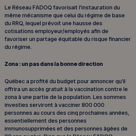
Le Réseau FADOQ favorisait l’instauration du
même mécanisme que celui du régime de base
du RRQ, lequel prévoit une hausse des
cotisations employeur/employés afin de
favoriser un partage équitable du risque financier
du régime.
Zona : un pas dans la bonne direction
Québec a profité du budget pour annoncer qu’il
offrira un accès gratuit à la vaccination contre le
zona à une partie de la population. Les sommes
investies serviront à vacciner 800 000
personnes au cours des cinq prochaines années,
essentiellement des personnes
immunosupprimées et des personnes âgées de