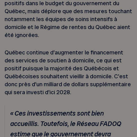
positifs dans le budget du gouvernement du
Québec, mais déplore que des mesures touchant
notamment les équipes de soins intensifs à
domicile et le Régime de rentes du Québec aient
été ignorées.
Québec continue d’augmenter le financement
des services de soutien à domicile, ce qui est
positif puisque la majorité des Québécois et
Québécoises souhaitent vieillir à domicile. C’est
donc près d’un milliard de dollars supplémentaire
qui sera investi d’ici 2028.
« Ces investissements sont bien
accueillis. Toutefois, le Réseau FADOQ
estime que le gouvernement devra