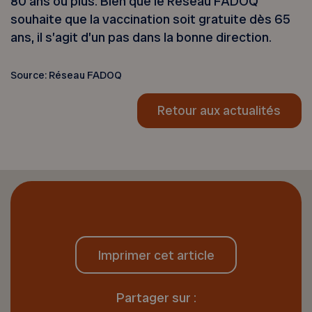
80 ans ou plus. Bien que le Réseau FADOQ
souhaite que la vaccination soit gratuite dès 65
ans, il s’agit d’un pas dans la bonne direction.
Source: Réseau FADOQ
Retour aux actualités
Imprimer cet article
Partager sur :