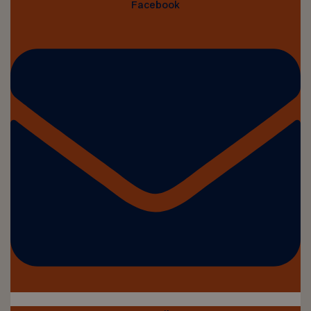
Facebook