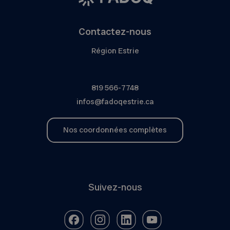
Contactez-nous
Région Estrie
819 566-7748
infos@fadoqestrie.ca
Nos coordonnées complètes
Suivez-nous