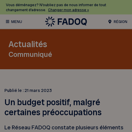
Vous déménagez? N’oubliez pas de nous informer de tout
changement d’adresse.
Changer mon adresse »
RÉGION
Actualités
Communiqué
Publié le :
21 mars 2023
Un budget positif, malgré
certaines préoccupations
Le Réseau FADOQ constate plusieurs éléments