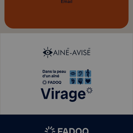
Email