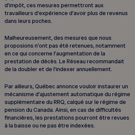
d’impôt, ces mesures permettront aux
travailleurs d’expérience d’avoir plus de revenus
dans leurs poches.
Malheureusement, des mesures que nous
proposions n’ont pas été retenues, notamment
en ce qui concerne l’augmentation de la
prestation de décès. Le Réseau recommandait
de la doubler et de l’indexer annuellement.
Par ailleurs, Québec annonce vouloir instaurer un
mécanisme d’ajustement automatique du régime
supplémentaire du RRQ, calqué sur le régime de
pension du Canada. Ainsi, en cas de difficultés
financières, les prestations pourront être revues
à la baisse ou ne pas être indexées.