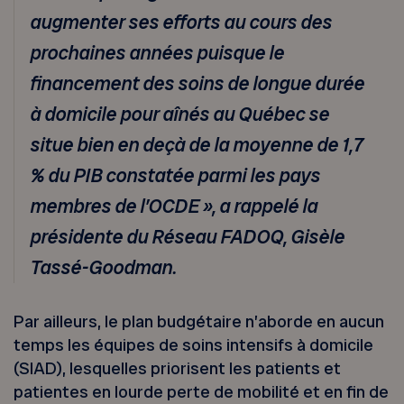
augmenter ses efforts au cours des
prochaines années puisque le
financement des soins de longue durée
à domicile pour aînés au Québec se
situe bien en deçà de la moyenne de 1,7
% du PIB constatée parmi les pays
membres de l’OCDE », a rappelé la
présidente du Réseau FADOQ, Gisèle
Tassé-Goodman.
Par ailleurs, le plan budgétaire n’aborde en aucun
temps les équipes de soins intensifs à domicile
(SIAD), lesquelles priorisent les patients et
patientes en lourde perte de mobilité et en fin de