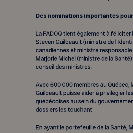
Des nominations importantes pour
La FADOQ tient également à féliciter 
Steven Guilbeault (ministre de l’Identi
canadiennes et ministre responsable d
Marjorie Michel (ministre de la Santé
conseil des ministres.
Avec 600 000 membres au Québec, l
Guilbeault puisse aider à privilégier 
québécoises au sein du gouvernement e
dossiers les touchant.
En ayant le portefeuille de la Santé