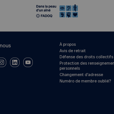
À propos
-nous
Avis de retrait
Défense des droits collectifs
Protection des renseigneme
personnels
Changement d’adresse
Numéro de membre oublié?