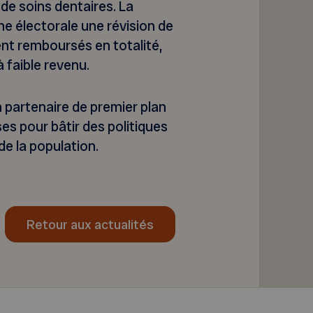
de soins dentaires. La
 électorale une révision de
oient remboursés en totalité,
 faible revenu.
 partenaire de premier plan
es pour bâtir des politiques
de la population.
Retour aux actualités