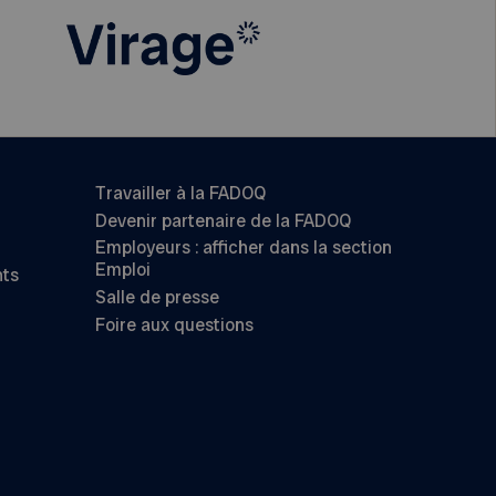
Travailler à la FADOQ
Devenir partenaire de la FADOQ
Employeurs : afficher dans la section
Emploi
nts
Salle de presse
Foire aux questions