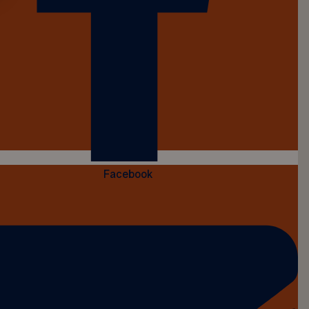
Facebook