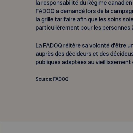
la responsabilité du Régime canadien 
FADOQ a demandé lors de la campagne
la grille tarifaire afin que les soins s
particulièrement pour les personnes à
La FADOQ réitère sa volonté d’être un
auprès des décideurs et des décideus
publiques adaptées au vieillissement 
Source: FADOQ