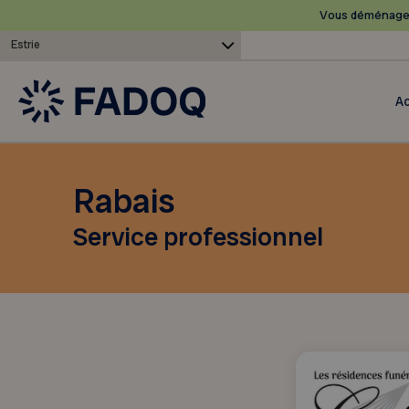
Vous déménagez
Estrie
Ac
Rabais
Service professionnel