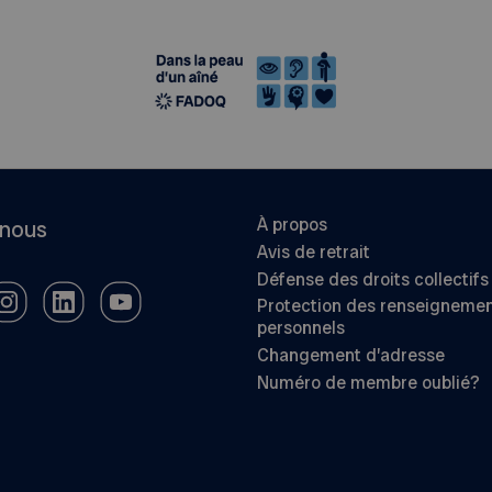
À propos
-nous
Avis de retrait
Défense des droits collectifs
Protection des renseigneme
personnels
Changement d’adresse
Numéro de membre oublié?