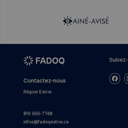
Suivez
Contactez-nous
Région Estrie
819 566-7748
infos@fadoqestrie.ca