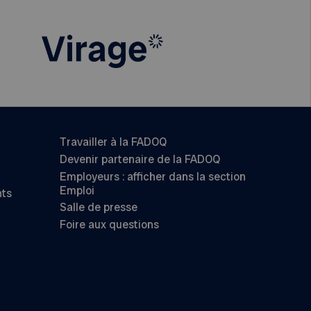
Travailler à la FADOQ
Devenir partenaire de la FADOQ
Employeurs : afficher dans la section
Emploi
nts
Salle de presse
Foire aux questions