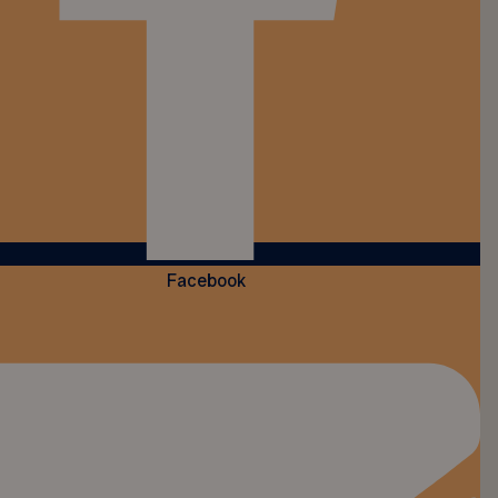
Facebook