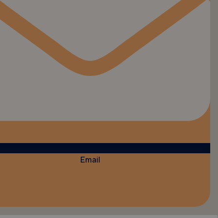
Email