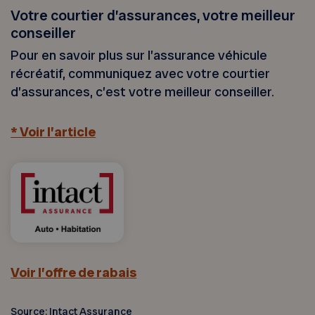
Votre courtier d’assurances, votre meilleur
conseiller
Pour en savoir plus sur l’assurance véhicule
récréatif, communiquez avec votre courtier
d’assurances, c’est votre meilleur conseiller.
* Voir l’article
Voir l’offre de rabais
Source: Intact Assurance