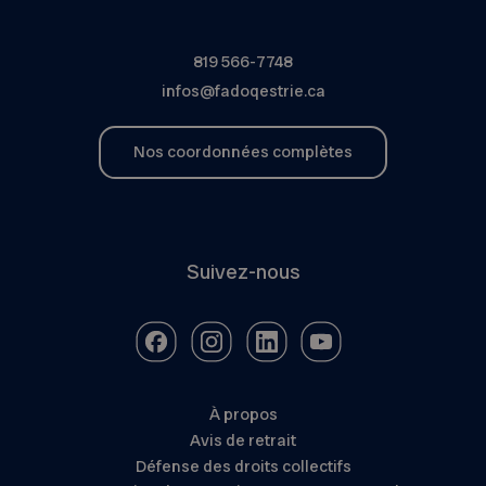
819 566-7748
infos@fadoqestrie.ca
Nos coordonnées complètes
Suivez-nous
À propos
Avis de retrait
Défense des droits collectifs