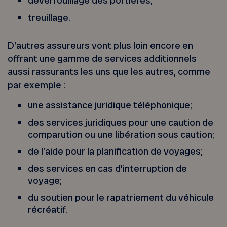
déverrouillage des portières;
treuillage.
D’autres assureurs vont plus loin encore en
offrant une gamme de services additionnels
aussi rassurants les uns que les autres, comme
par exemple :
une assistance juridique téléphonique;
des services juridiques pour une caution de
comparution ou une libération sous caution;
de l’aide pour la planification de voyages;
des services en cas d’interruption de
voyage;
du soutien pour le rapatriement du véhicule
récréatif.