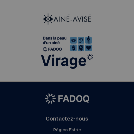
Contactez-nous
Région Estrie