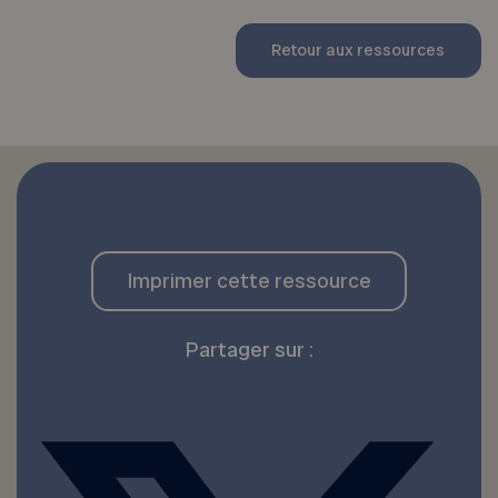
Retour aux ressources
Imprimer cette ressource
Partager sur :