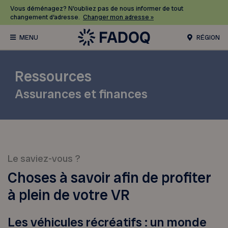
Vous déménagez? N’oubliez pas de nous informer de tout
changement d’adresse.
Changer mon adresse »
RÉGION
Ressources
Assurances et finances
Le saviez-vous ?
Choses à savoir afin de profiter
à plein de votre VR
Les véhicules récréatifs : un monde