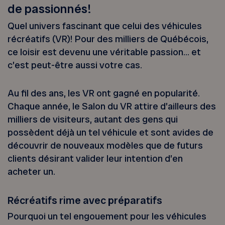
de passionnés!
Quel univers fascinant que celui des véhicules
récréatifs (VR)! Pour des milliers de Québécois,
ce loisir est devenu une véritable passion… et
c’est peut-être aussi votre cas.
Au fil des ans, les VR ont gagné en popularité.
Chaque année, le Salon du VR attire d’ailleurs des
milliers de visiteurs, autant des gens qui
possèdent déjà un tel véhicule et sont avides de
découvrir de nouveaux modèles que de futurs
clients désirant valider leur intention d’en
acheter un.
Récréatifs rime avec préparatifs
Pourquoi un tel engouement pour les véhicules