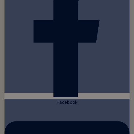
Facebook