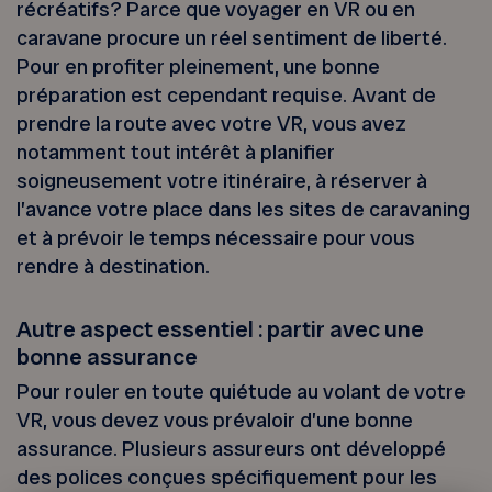
récréatifs? Parce que voyager en VR ou en
caravane procure un réel sentiment de liberté.
Pour en profiter pleinement, une bonne
préparation est cependant requise. Avant de
prendre la route avec votre VR, vous avez
notamment tout intérêt à planifier
soigneusement votre itinéraire, à réserver à
l’avance votre place dans les sites de caravaning
et à prévoir le temps nécessaire pour vous
rendre à destination.
Autre aspect essentiel : partir avec une
bonne assurance
Pour rouler en toute quiétude au volant de votre
VR, vous devez vous prévaloir d’une bonne
assurance. Plusieurs assureurs ont développé
des polices conçues spécifiquement pour les