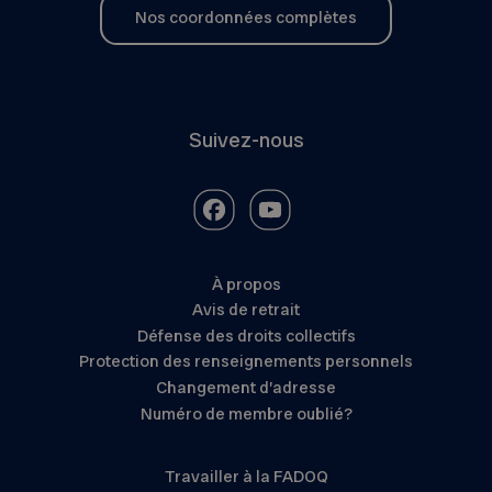
Nos coordonnées complètes
Suivez-nous
À propos
Avis de retrait
Défense des droits collectifs
Protection des renseignements personnels
Changement d’adresse
Numéro de membre oublié?
Travailler à la FADOQ