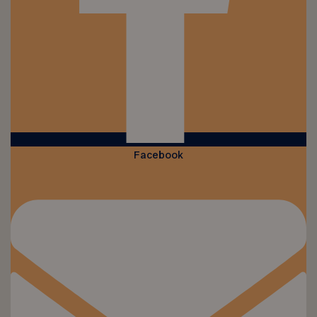
Facebook