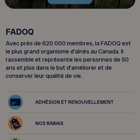
FADOQ
Avec près de 620 000 membres, la FADOQ est
le plus grand organisme d’aînés au Canada. Il
rassemble et représente les personnes de 50
ans et plus dans le but d’améliorer et de
conserver leur qualité de vie.
ADHÉSION ET RENOUVELLEMENT
NOS RABAIS