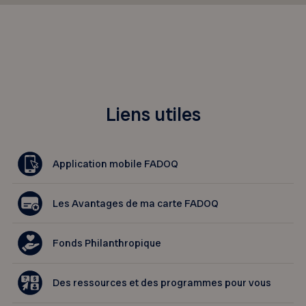
Liens utiles
Application mobile FADOQ
Les Avantages de ma carte FADOQ
Fonds Philanthropique
Des ressources et des programmes pour vous