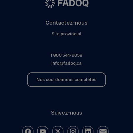
Contactez-nous
Site provincial
1 800 544-9058
info@fadoq.ca
Nos coordonnées complètes
Suivez-nous