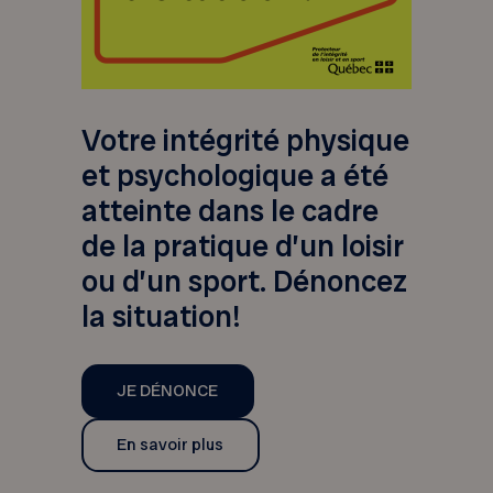
Votre intégrité physique
et psychologique a été
atteinte dans le cadre
de la pratique d’un loisir
ou d’un sport. Dénoncez
la situation!
JE DÉNONCE
En savoir plus