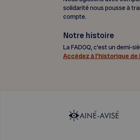
solidarité nous pousse à tra
compte.
Notre histoire
La FADOQ, c’est un demi-siè
Accédez à l’historique d