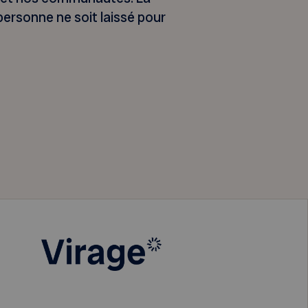
personne ne soit laissé pour