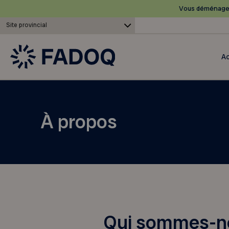
Vous déménagez
Site provincial
Ac
À propos
Qui sommes-n