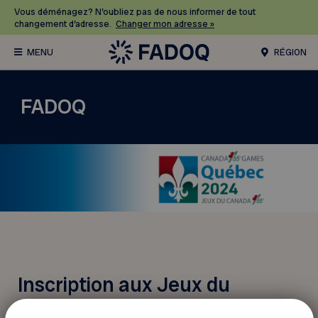
Vous déménagez? N’oubliez pas de nous informer de tout
changement d’adresse.
Changer mon adresse »
RÉGION
FADOQ
Inscription aux Jeux du
Canada 55+