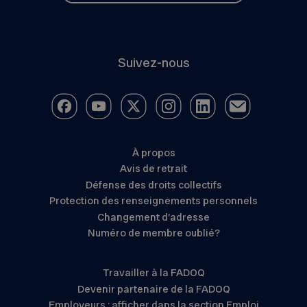
Suivez-nous
À propos
Avis de retrait
Défense des droits collectifs
Protection des renseignements personnels
Changement d’adresse
Numéro de membre oublié?
Travailler à la FADOQ
Devenir partenaire de la FADOQ
Employeurs : afficher dans la section Emploi