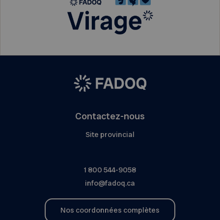
Contactez-nous
Site provincial
1 800 544-9058
info@fadoq.ca
Nos coordonnées complètes