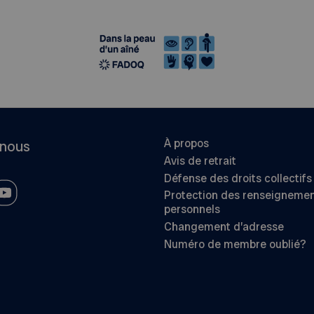
À propos
-nous
Avis de retrait
Défense des droits collectifs
Protection des renseigneme
personnels
Changement d’adresse
Numéro de membre oublié?