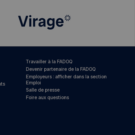
Travailler à la FADOQ
Devenir partenaire de la FADOQ
Employeurs : afficher dans la section
Emploi
nts
Salle de presse
Foire aux questions