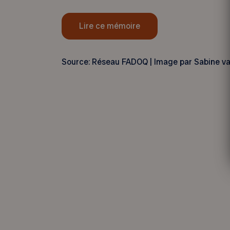
Lire ce mémoire
Source: Réseau FADOQ | Image par Sabine va