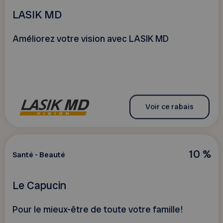
LASIK MD
Améliorez votre vision avec LASIK MD
Voir ce rabais
10 %
Santé - Beauté
Le Capucin
Pour le mieux-être de toute votre famille!