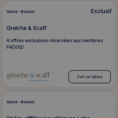
Exclusif
Santé - Beauté
Greiche & Scaff
4 offres exclusives réservées aux membres
FADOQ!
Voir ce rabais
Santé - Beauté