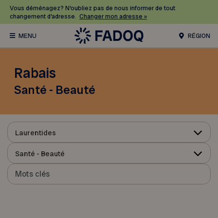
Vous déménagez? N’oubliez pas de nous informer de tout
changement d’adresse.
Changer mon adresse »
RÉGION
Rabais
Santé - Beauté
Laurentides
Santé - Beauté