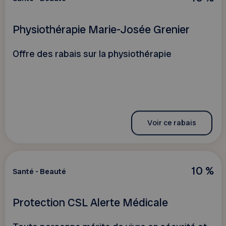
Physiothérapie Marie-Josée Grenier
Offre des rabais sur la physiothérapie
Voir ce rabais
10 %
Santé - Beauté
Protection CSL Alerte Médicale