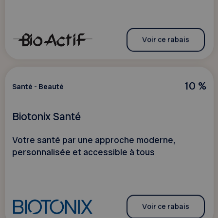
Voir ce rabais
10 %
Santé - Beauté
Biotonix Santé
Votre santé par une approche moderne,
personnalisée et accessible à tous
Voir ce rabais