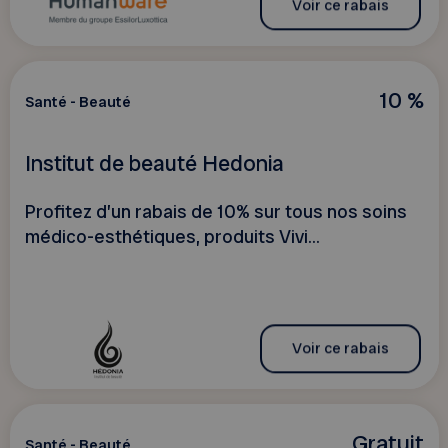
Voir ce rabais
10 %
Santé - Beauté
Institut de beauté Hedonia
Profitez d’un rabais de 10% sur tous nos soins
médico-esthétiques, produits Vivi...
Voir ce rabais
Gratuit
Santé - Beauté