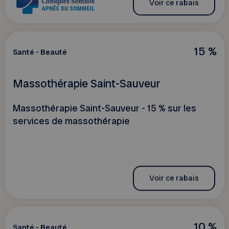
Voir ce rabais
15 %
Santé - Beauté
Massothérapie Saint-Sauveur
Massothérapie Saint-Sauveur - 15 % sur les
services de massothérapie
Voir ce rabais
10 %
Santé - Beauté