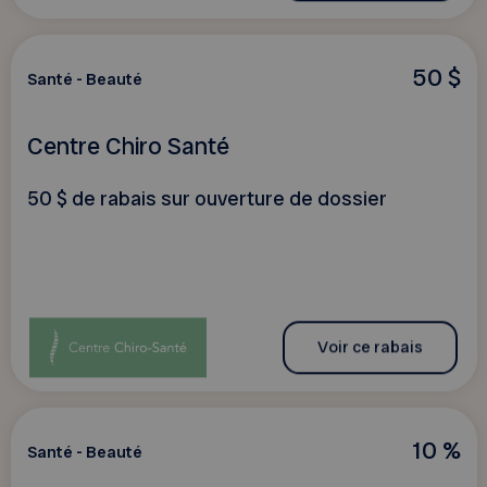
50 $
Santé - Beauté
Centre Chiro Santé
50 $ de rabais sur ouverture de dossier
Voir ce rabais
10 %
Santé - Beauté