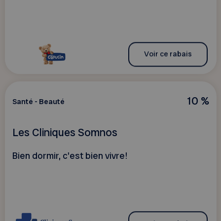
Voir ce rabais
10 %
Santé - Beauté
Les Cliniques Somnos
Bien dormir, c'est bien vivre!