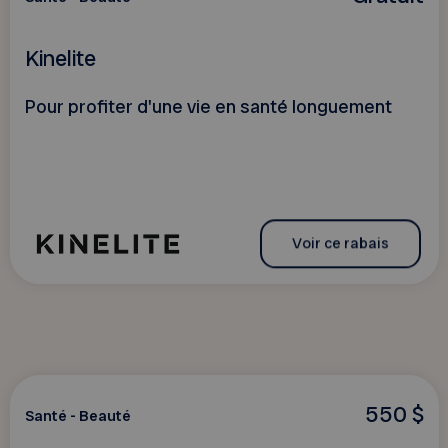
Kinelite
Pour profiter d'une vie en santé longuement
Voir ce rabais
550 $
Santé - Beauté