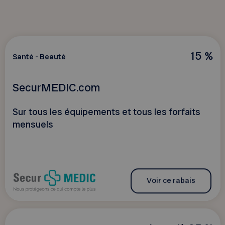
15 %
Santé - Beauté
SecurMEDIC.com
Sur tous les équipements et tous les forfaits
mensuels
Voir ce rabais