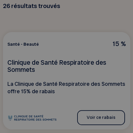
26
résultats trouvés
15 %
Santé - Beauté
Clinique de Santé Respiratoire des
Sommets
La Clinique de Santé Respiratoire des Sommets
offre 15% de rabais
Voir ce rabais