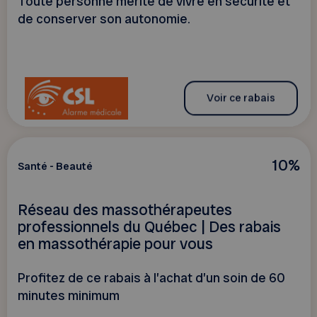
Toute personne mérite de vivre en sécurité et
de conserver son autonomie.
Voir ce rabais
10%
Santé - Beauté
Réseau des massothérapeutes
professionnels du Québec | Des rabais
en massothérapie pour vous
Profitez de ce rabais à l’achat d’un soin de 60
minutes minimum