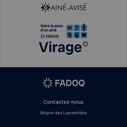
Contactez-nous
Région des Laurentides