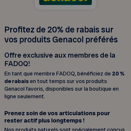
Profitez de 20% de rabais sur
vos produits Genacol préférés
Offre exclusive aux membres de la
FADOQ!
En tant que membre FADOQ, bénéficiez de
20 %
de rabais
en tout temps sur vos produits
Genacol favoris, disponibles sur la boutique en
ligne seulement.
Prenez soin de vos articulations pour
rester actif plus longtemps !
Nos produits naturels sont spécialement conçus