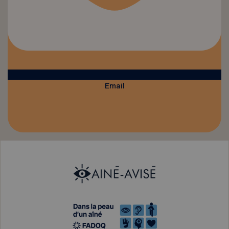
Email