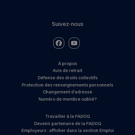
Suivez-nous
À propos
Avis de retrait
Défense des droits collectifs
Protection des renseignements personnels
Changement d’adresse
Numéro de membre oublié?
Travailler à la FADOQ
Devenir partenaire de la FADOQ
Employeurs : afficher dans la section Emploi