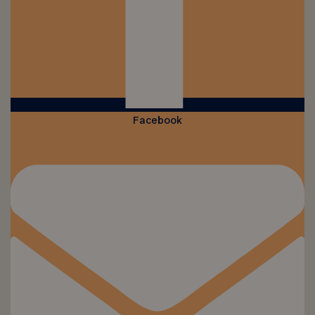
Facebook