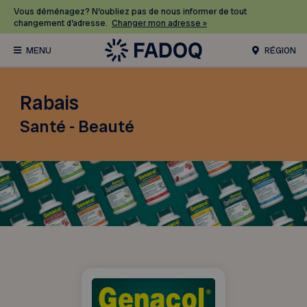
Vous déménagez? N’oubliez pas de nous informer de tout
changement d’adresse.
Changer mon adresse »
RÉGION
Rabais
Santé - Beauté