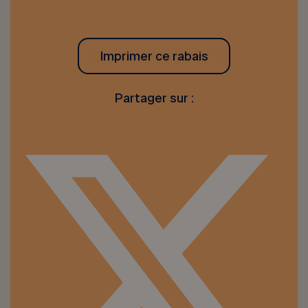
Imprimer ce rabais
Partager sur :