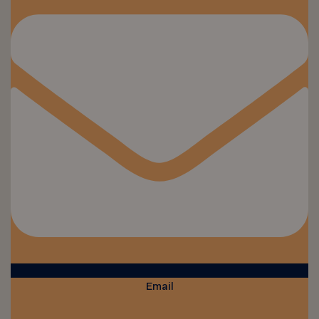
Email