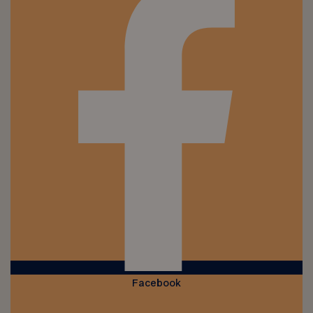
Facebook