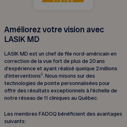
Améliorez votre vision avec
LASIK MD
LASIK
MD est un chef de file nord-américain en
correction de la vue fort de plus de 20
ans
d’expérience et ayant réalisé quelque 2
millions
◊
d’interventions
. N
ous misons sur des
technologies de pointe personnalisées pour
offrir des résultats exceptionnels à l’échelle de
notre réseau de 11
cliniques au Québec.
Les membres FADOQ bénéficient des avantages
suivants :