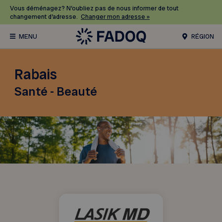
Vous déménagez? N’oubliez pas de nous informer de tout
changement d’adresse.
Changer mon adresse »
RÉGION
Rabais
Santé - Beauté