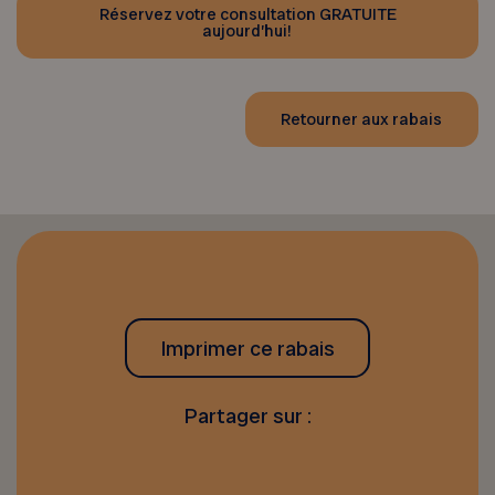
Réservez votre consultation GRATUITE
aujourd’hui!
Retourner aux rabais
Imprimer ce rabais
Partager sur :