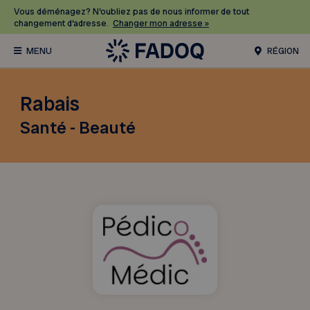
Vous déménagez? N’oubliez pas de nous informer de tout
changement d’adresse.
Changer mon adresse »
RÉGION
Rabais
Santé - Beauté