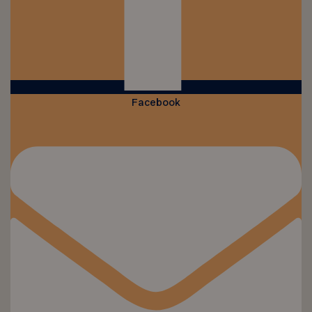
Facebook