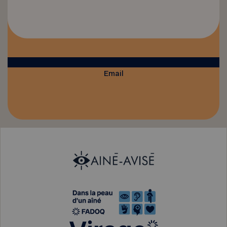
Email