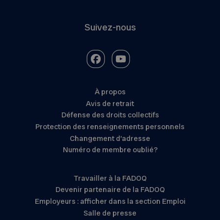
Suivez-nous
À propos
Avis de retrait
Défense des droits collectifs
Protection des renseignements personnels
Changement d’adresse
Numéro de membre oublié?
Travailler à la FADOQ
Devenir partenaire de la FADOQ
Employeurs : afficher dans la section Emploi
Salle de presse