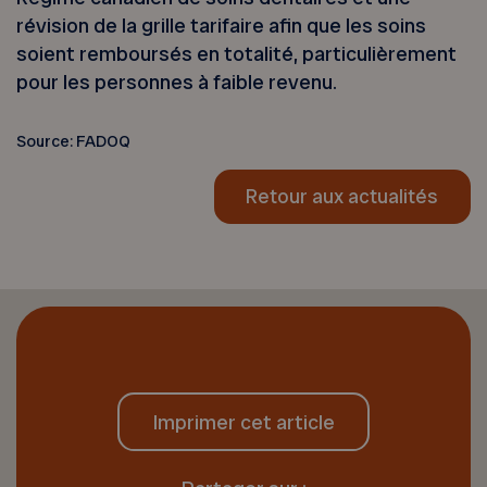
révision de la grille tarifaire afin que les soins
soient remboursés en totalité, particulièrement
pour les personnes à faible revenu.
Source: FADOQ
Retour aux actualités
Imprimer cet article