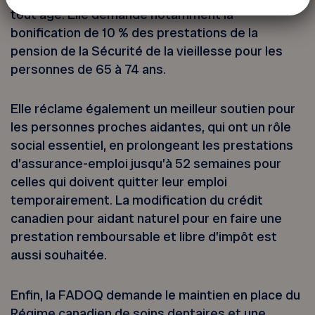
tout âge. Elle demande notamment la
bonification de 10 % des prestations de la
pension de la Sécurité de la vieillesse pour les
personnes de 65 à 74 ans.
Elle réclame également un meilleur soutien pour
les personnes proches aidantes, qui ont un rôle
social essentiel, en prolongeant les prestations
d’assurance-emploi jusqu’à 52 semaines pour
celles qui doivent quitter leur emploi
temporairement. La modification du crédit
canadien pour aidant naturel pour en faire une
prestation remboursable et libre d’impôt est
aussi souhaitée.
Enfin, la FADOQ demande le maintien en place du
Régime canadien de soins dentaires et une