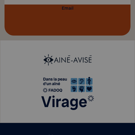
Email