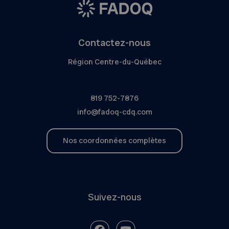
Contactez-nous
Région Centre-du-Québec
819 752-7876
info@fadoq-cdq.com
Nos coordonnées complètes
Suivez-nous