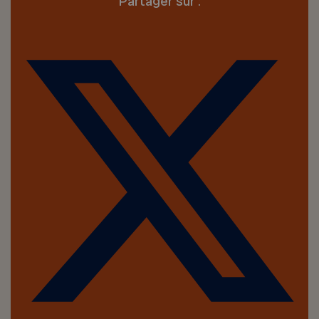
Partager sur :