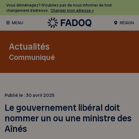
Vous déménagez? N’oubliez pas de nous informer de tout
changement d’adresse.
Changer mon adresse »
RÉGION
Actualités
Communiqué
Publié le :
30 avril 2025
Le gouvernement libéral doit
nommer un ou une ministre des
Aînés