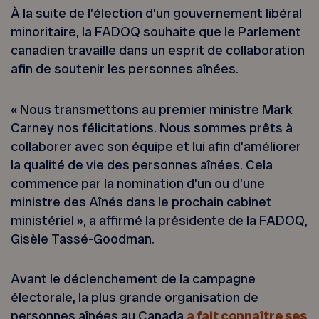
À la suite de l’élection d’un gouvernement libéral
minoritaire, la FADOQ souhaite que le Parlement
canadien travaille dans un esprit de collaboration
afin de soutenir les personnes aînées.
« Nous transmettons au premier ministre Mark
Carney nos félicitations. Nous sommes prêts à
collaborer avec son équipe et lui afin d’améliorer
la qualité de vie des personnes aînées. Cela
commence par la nomination d’un ou d’une
ministre des Aînés dans le prochain cabinet
ministériel », a affirmé la présidente de la FADOQ,
Gisèle Tassé-Goodman.
Avant le déclenchement de la campagne
électorale, la plus grande organisation de
personnes aînées au Canada
a fait connaître ses