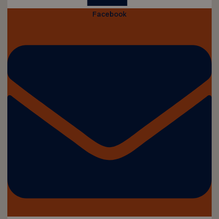
Facebook