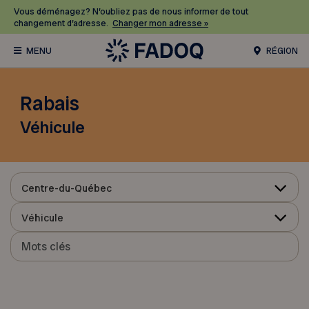
Vous déménagez? N’oubliez pas de nous informer de tout
changement d’adresse.
Changer mon adresse »
RÉGION
Rabais
Véhicule
Centre-du-Québec
Véhicule