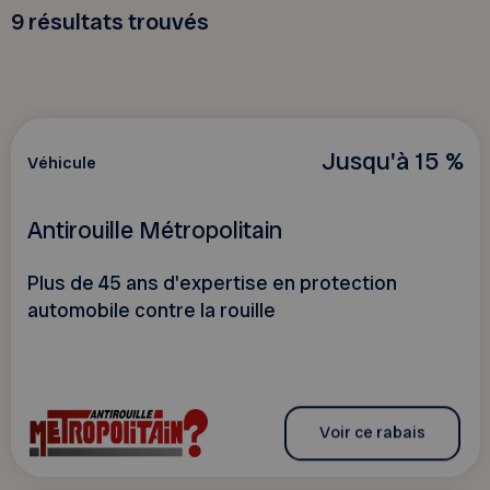
9
résultats trouvés
Jusqu'à 15 %
Véhicule
Antirouille Métropolitain
Plus de 45 ans d'expertise en protection
automobile contre la rouille
Voir ce rabais