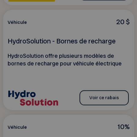
20 $
Véhicule
HydroSolution - Bornes de recharge
HydroSolution offre plusieurs modèles de
bornes de recharge pour véhicule électrique
Voir ce rabais
10%
Véhicule