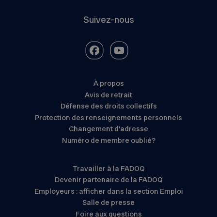
Suivez-nous
À propos
Avis de retrait
Défense des droits collectifs
Protection des renseignements personnels
Changement d’adresse
Numéro de membre oublié?
Travailler à la FADOQ
Devenir partenaire de la FADOQ
Employeurs : afficher dans la section Emploi
Salle de presse
Foire aux questions