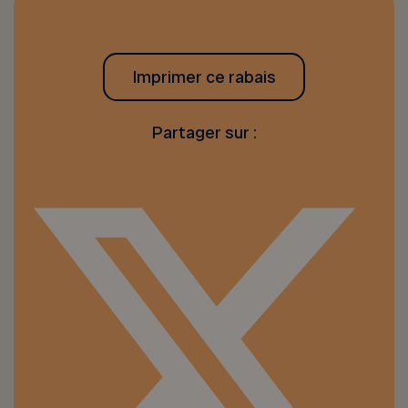
Imprimer ce rabais
Partager sur :