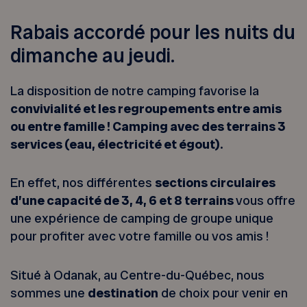
Rabais accordé pour les nuits du
dimanche au jeudi.
La disposition de notre camping favorise la
convivialité et les regroupements entre amis
ou entre famille ! Camping avec des terrains 3
services (eau, électricité et égout).
En effet, nos différentes
sections circulaires
d’une capacité de 3, 4, 6 et 8 terrains
vous offre
une expérience de camping de groupe unique
pour profiter avec votre famille ou vos amis !
Situé à Odanak, au Centre-du-Québec, nous
sommes une
destination
de choix pour venir en