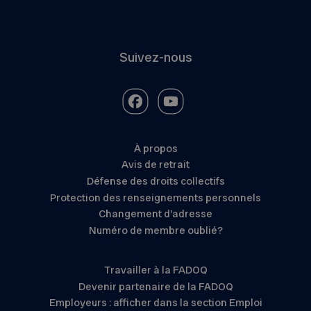
Suivez-nous
À propos
Avis de retrait
Défense des droits collectifs
Protection des renseignements personnels
Changement d’adresse
Numéro de membre oublié?
Travailler à la FADOQ
Devenir partenaire de la FADOQ
Employeurs : afficher dans la section Emploi