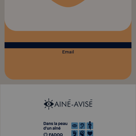
Email