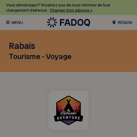
Vous déménagez? N’oubliez pas de nous informer de tout
changement d’adresse.
Changer mon adresse »
RÉGION
Rabais
Tourisme - Voyage