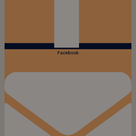
Facebook