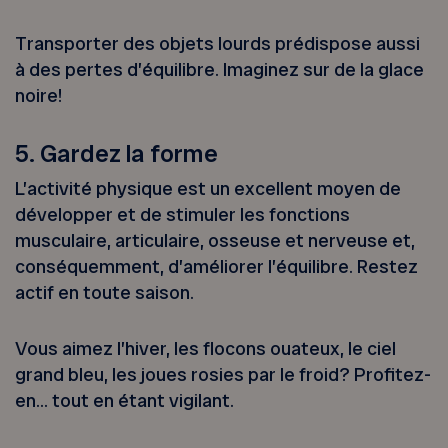
Transporter des objets lourds prédispose aussi
à des pertes d’équilibre. Imaginez sur de la glace
noire!
5. Gardez la forme
L’activité physique est un excellent moyen de
développer et de stimuler les fonctions
musculaire, articulaire, osseuse et nerveuse et,
conséquemment, d’améliorer l’équilibre. Restez
actif en toute saison.
Vous aimez l’hiver, les flocons ouateux, le ciel
grand bleu, les joues rosies par le froid? Profitez-
en… tout en étant vigilant.