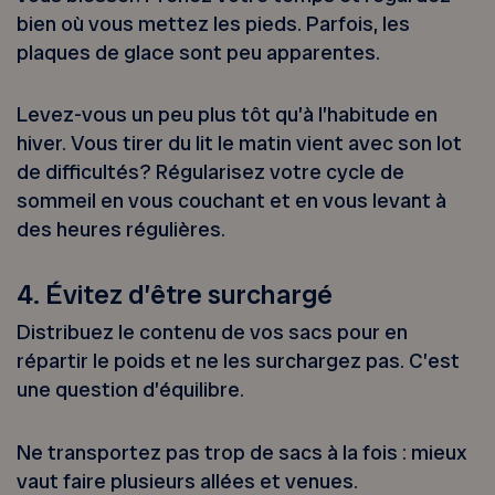
bien où vous mettez les pieds. Parfois, les
plaques de glace sont peu apparentes.
Levez-vous un peu plus tôt qu’à l’habitude en
hiver. Vous tirer du lit le matin vient avec son lot
de difficultés? Régularisez votre cycle de
sommeil en vous couchant et en vous levant à
des heures régulières.
4. Évitez d’être surchargé
Distribuez le contenu de vos sacs pour en
répartir le poids et ne les surchargez pas. C’est
une question d’équilibre.
Ne transportez pas trop de sacs à la fois : mieux
vaut faire plusieurs allées et venues.