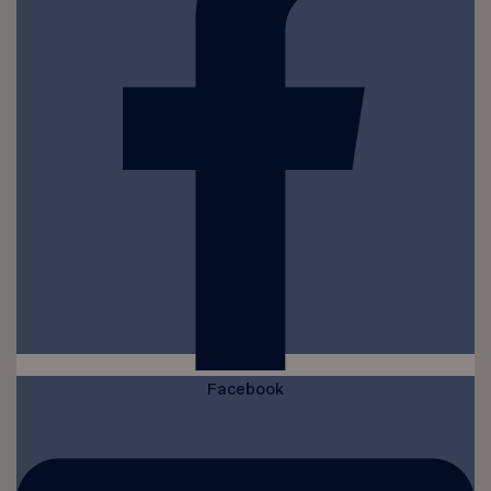
Facebook