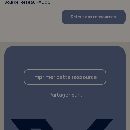
Source: Réseau FADOQ
Retour aux ressources
Imprimer cette ressource
Partager sur :