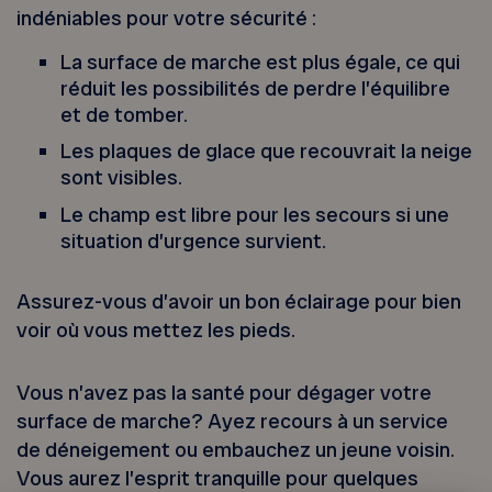
indéniables pour votre sécurité :
La surface de marche est plus égale, ce qui
réduit les possibilités de perdre l’équilibre
et de tomber.
Les plaques de glace que recouvrait la neige
sont visibles.
Le champ est libre pour les secours si une
situation d’urgence survient.
Assurez-vous d’avoir un bon éclairage pour bien
voir où vous mettez les pieds.
Vous n’avez pas la santé pour dégager votre
surface de marche? Ayez recours à un service
de déneigement ou embauchez un jeune voisin.
Vous aurez l’esprit tranquille pour quelques