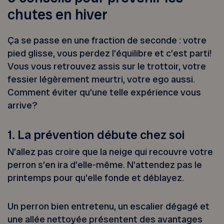
chutes en hiver
Ça se passe en une fraction de seconde : votre
pied glisse, vous perdez l’équilibre et c’est parti!
Vous vous retrouvez assis sur le trottoir, votre
fessier légèrement meurtri, votre ego aussi.
Comment éviter qu’une telle expérience vous
arrive?
1. La prévention débute chez soi
N’allez pas croire que la neige qui recouvre votre
perron s’en ira d’elle-même. N’attendez pas le
printemps pour qu’elle fonde et déblayez.
Un perron bien entretenu, un escalier dégagé et
une allée nettoyée présentent des avantages