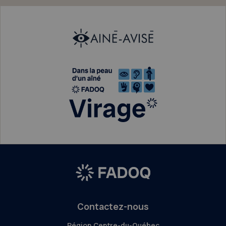
Contactez-nous
Région Centre-du-Québec