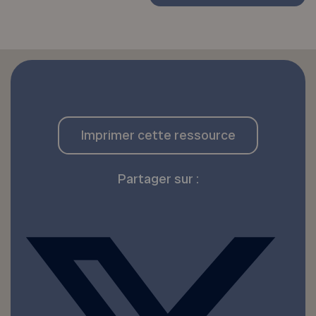
Imprimer cette ressource
Partager sur :