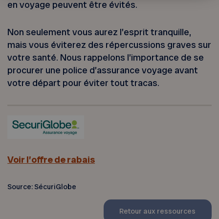
en voyage peuvent être évités.
Non seulement vous aurez l’esprit tranquille,
mais vous éviterez des répercussions graves sur
votre santé. Nous rappelons l’importance de se
procurer une police d’assurance voyage avant
votre départ pour éviter tout tracas.
Voir l’offre de rabais
Source: SécuriGlobe
Retour aux ressources