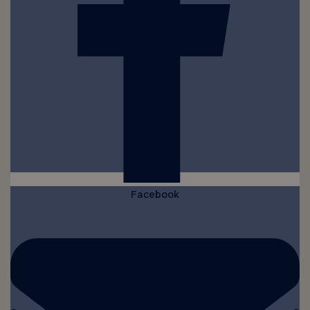
Facebook