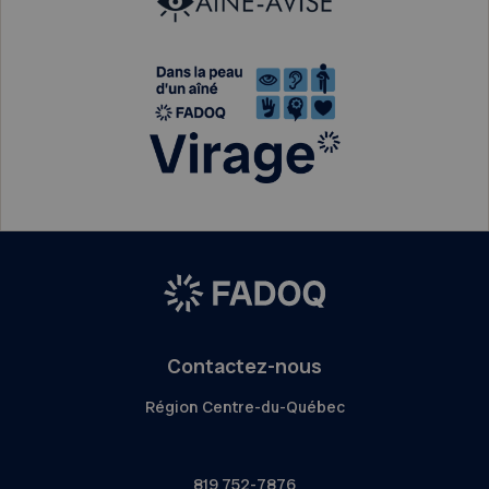
Contactez-nous
Région Centre-du-Québec
819 752-7876