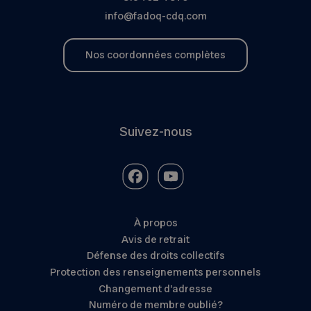
info@fadoq-cdq.com
Nos coordonnées complètes
Suivez-nous
À propos
Avis de retrait
Défense des droits collectifs
Protection des renseignements personnels
Changement d’adresse
Numéro de membre oublié?