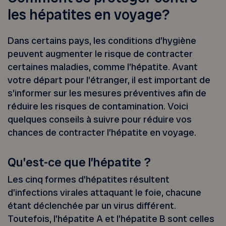
les hépatites en voyage?
Dans certains pays, les conditions d’hygiène
peuvent augmenter le risque de contracter
certaines maladies, comme l’hépatite. Avant
votre départ pour l’étranger, il est important de
s’informer sur les mesures préventives afin de
réduire les risques de contamination. Voici
quelques conseils à suivre pour réduire vos
chances de contracter l’hépatite en voyage.
Qu’est-ce que l’hépatite ?
Les cinq formes d’hépatites résultent
d’infections virales attaquant le foie, chacune
étant déclenchée par un virus différent.
Toutefois, l’hépatite A et l’hépatite B sont celles