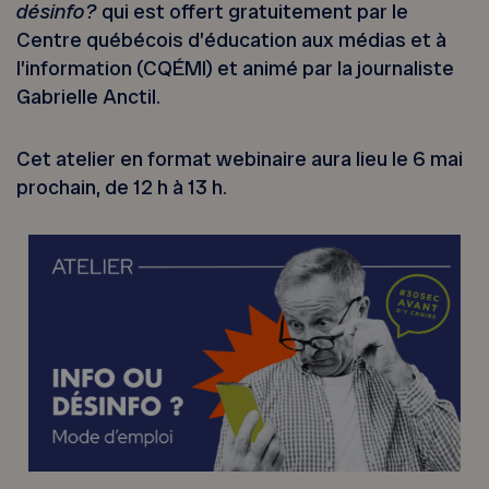
désinfo?
qui est offert gratuitement par le
Centre québécois d’éducation aux médias et à
l’information (CQÉMI) et animé par la journaliste
Gabrielle Anctil.
Cet atelier en format webinaire aura lieu le 6 mai
prochain, de 12 h à 13 h.