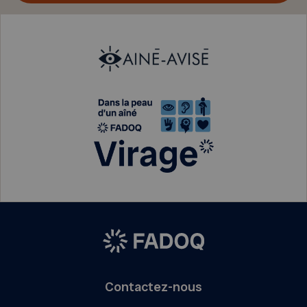
Contactez-nous