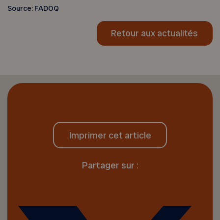
Source: FADOQ
Retour aux actualités
Imprimer cet article
Partager sur :