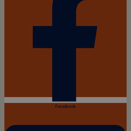
Facebook