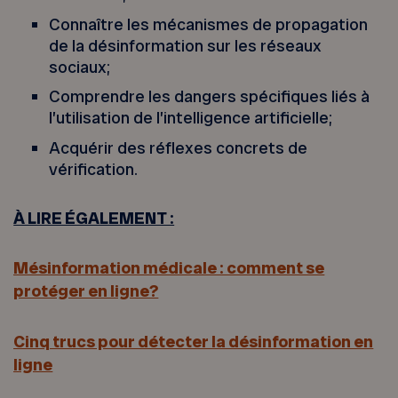
Connaître les mécanismes de propagation
de la désinformation sur les réseaux
sociaux;
Comprendre les dangers spécifiques liés à
l’utilisation de l’intelligence artificielle;
Acquérir des réflexes concrets de
vérification.
À LIRE ÉGALEMENT :
Mésinformation médicale : comment se
protéger en ligne?
Cinq trucs pour détecter la désinformation en
ligne