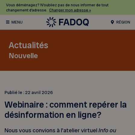
Vous déménagez? N’oubliez pas de nous informer de tout
changement d’adresse.
Changer mon adresse »
RÉGION
Actualités
Nouvelle
Publié le :
22 avril 2026
Webinaire : comment repérer la
désinformation en ligne?
Nous vous convions à l’atelier virtuel
Info ou