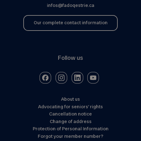
infos@fadoqestrie.ca
Our complete contact information
Follow us
About us
Advocating for seniors’ rights
Cancellation notice
Change of address
Protection of Personal Information
Forgot your member number?