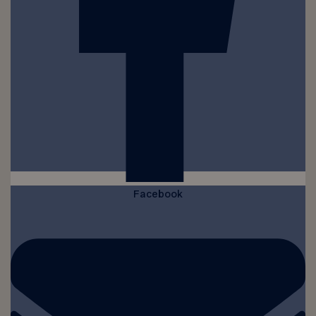
Facebook