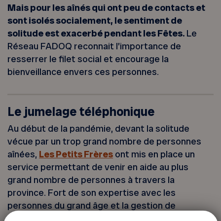
Mais pour les aînés qui ont peu de contacts et
sont isolés socialement, le sentiment de
solitude est exacerbé pendant les Fêtes.
Le
Réseau FADOQ reconnait l’importance de
resserrer le filet social et encourage la
bienveillance envers ces personnes.
Le jumelage téléphonique
Au début de la pandémie, devant la solitude
vécue par un trop grand nombre de personnes
aînées,
Les Petits Frères
ont mis en place un
service permettant de venir en aide au plus
grand nombre de personnes à travers la
province. Fort de son expertise avec les
personnes du grand âge et la gestion de
bénévoles, l’organisme a mis sur pied des