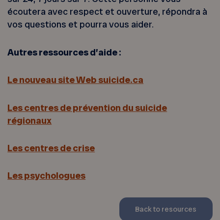
écoutera avec respect et ouverture, répondra à
vos questions et pourra vous aider.
Autres ressources d’aide :
Le nouveau site Web suicide.ca
Les centres de prévention du suicide
régionaux
Les centres de crise
Les psychologues
Back to resources