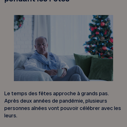
Le temps des fêtes approche à grands pas.
Après deux années de pandémie, plusieurs
personnes aînées vont pouvoir célébrer avec les
leurs.