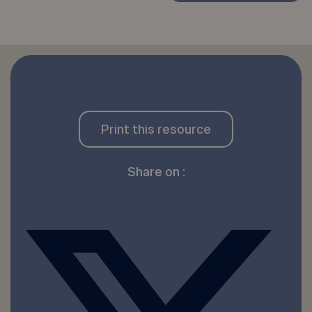
Print this resource
Share on :