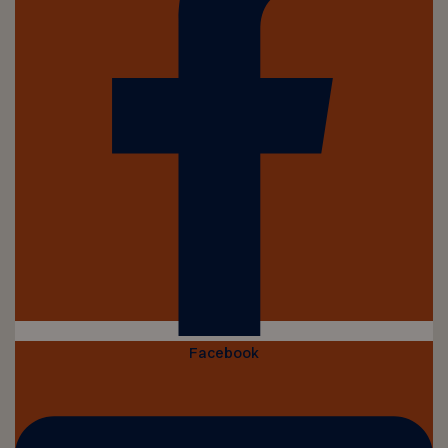
Facebook