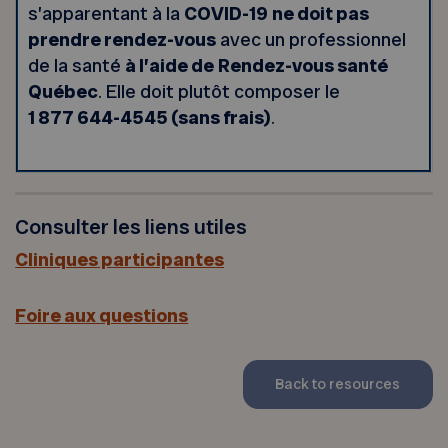
s’apparentant à la
COVID-19
ne doit pas
prendre rendez-vous
avec un professionnel
de la santé
à l’aide de
Rendez-vous santé
Québec
. Elle doit plutôt composer le
1 877 644-4545 (sans frais)
.
Consulter les liens utiles
Cliniques participantes
Foire aux questions
Back to resources