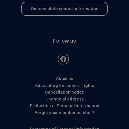
Our complete contact information
Follow us
About us
Advocating for seniors’ rights
Cancellation notice
Change of address
Protection of Personal Information
Forgot your member number?