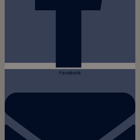
Facebook