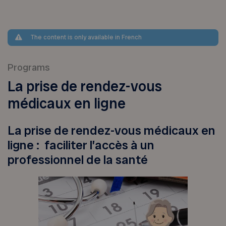
The content is only available in French
Programs
La prise de rendez-vous
médicaux en ligne
La prise de rendez-vous médicaux en
ligne : faciliter l’accès à un
professionnel de la santé