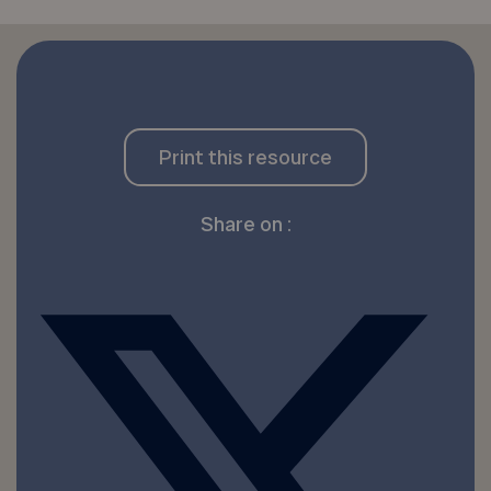
Print this resource
Share on :