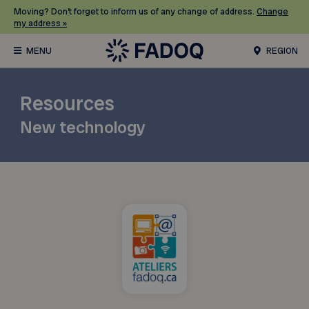
Moving? Don’t forget to inform us of any change of address.
Change
my address »
REGION
Resources
New technology