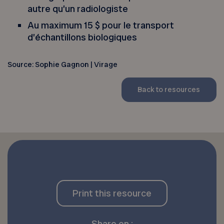
autre qu’un radiologiste
Au maximum 15 $ pour le transport
d’échantillons biologiques
Source: Sophie Gagnon | Virage
Back to resources
Print this resource
Share on :