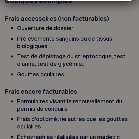
Quelques exemples
Frais accessoires (non facturables)
Ouverture de dossier
Prélèvements sanguins ou de tissus
biologiques
Test de dépistage du streptocoque, test
d’urine, test de glycémie…
Gouttes oculaires
Frais encore facturables
Formulaires visant le renouvellement du
permis de conduire
Frais d’optométrie autres que les gouttes
oculaires
Échographies réalisées par un médecin