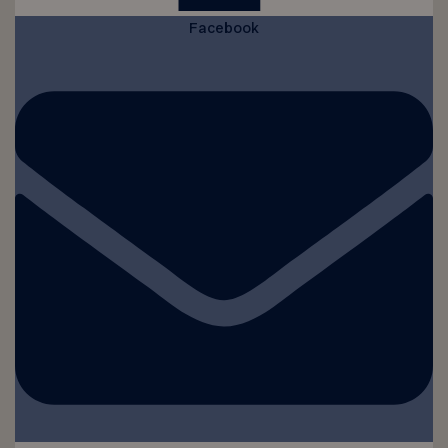
Facebook