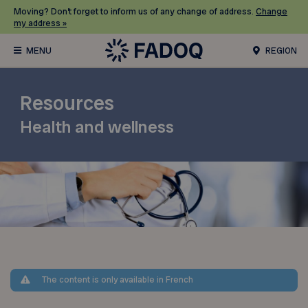
Moving? Don’t forget to inform us of any change of address.
Change
my address »
REGION
Resources
Health and wellness
The content is only available in French