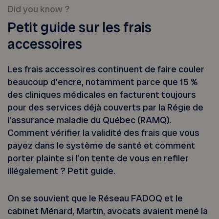
Did you know ?
Petit guide sur les frais
accessoires
Les frais accessoires continuent de faire couler
beaucoup d’encre, notamment parce que 15 %
des cliniques médicales en facturent toujours
pour des services déjà couverts par la Régie de
l’assurance maladie du Québec (RAMQ).
Comment vérifier la validité des frais que vous
payez dans le système de santé et comment
porter plainte si l’on tente de vous en refiler
illégalement ? Petit guide.
On se souvient que le Réseau FADOQ et le
cabinet Ménard, Martin, avocats avaient mené la