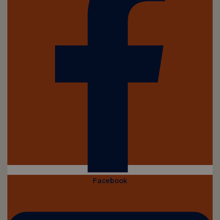
Facebook