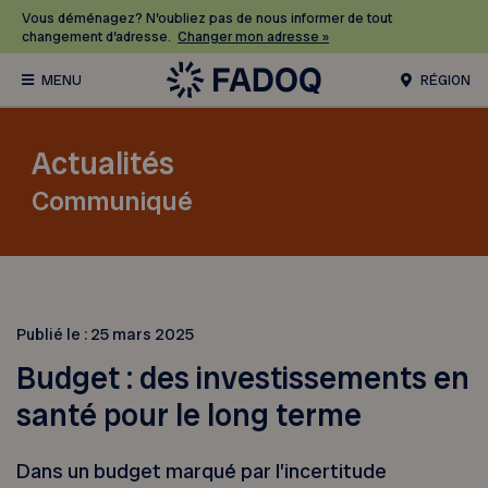
Vous déménagez? N’oubliez pas de nous informer de tout
changement d’adresse.
Changer mon adresse »
RÉGION
Actualités
Communiqué
Publié le :
25 mars 2025
Budget : des investissements en
santé pour le long terme
Dans un budget marqué par l’incertitude