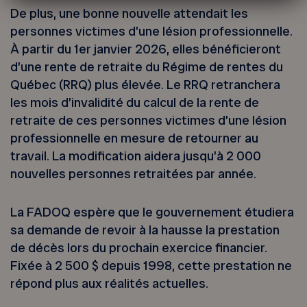
De plus, une bonne nouvelle attendait les
personnes victimes d’une lésion professionnelle.
À partir du 1er janvier 2026, elles bénéficieront
d’une rente de retraite du Régime de rentes du
Québec (RRQ) plus élevée. Le RRQ retranchera
les mois d’invalidité du calcul de la rente de
retraite de ces personnes victimes d’une lésion
professionnelle en mesure de retourner au
travail. La modification aidera jusqu’à 2 000
nouvelles personnes retraitées par année.
La FADOQ espère que le gouvernement étudiera
sa demande de revoir à la hausse la prestation
de décès lors du prochain exercice financier.
Fixée à 2 500 $ depuis 1998, cette prestation ne
répond plus aux réalités actuelles.