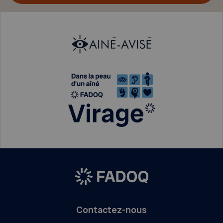
Contactez-nous