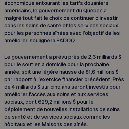
économique entourant les tarifs douaniers
américains, le gouvernement du Québec a
malgré tout fait le choix de continuer d’investir
dans les soins de santé et les services sociaux
pour les personnes aînées avec l’objectif de les
améliorer, souligne la FADOQ.
Le gouvernement a prévu près de 2,6 milliards $
pour le soutien à domicile pour la prochaine
année, soit une légère hausse de 81,6 millions $
par rapport à l’exercice financier précédent. Près
de 4 milliards $ sur cinq ans seront investis pour
améliorer l’accès aux soins et aux services
sociaux, dont 629,2 millions $ pour le
déploiement de nouvelles installations de soins
de santé et de services sociaux comme les
hôpitaux et les Maisons des aînés.