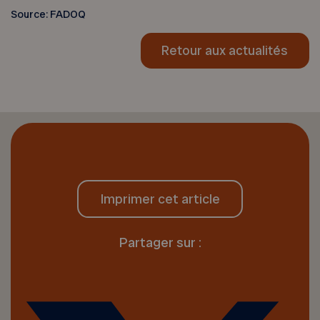
Source: FADOQ
Retour aux actualités
Imprimer cet article
Partager sur :