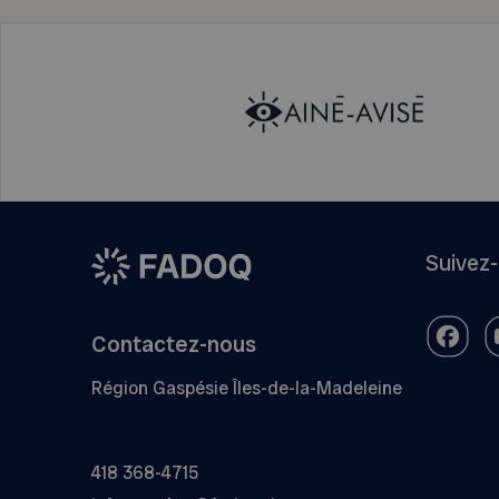
Suivez
Contactez-nous
Région Gaspésie Îles-de-la-Madeleine
418 368-4715