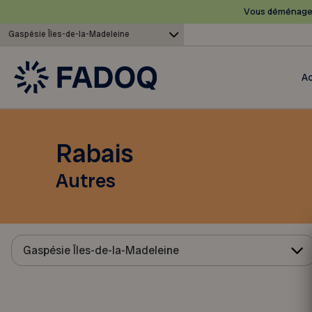
Vous déménagez
Gaspésie Îles-de-la-Madeleine
Ac
Rabais
Autres
Gaspésie Îles-de-la-Madeleine