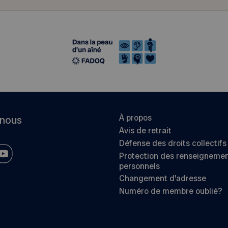
À propos
-nous
Avis de retrait
Défense des droits collectifs
Protection des renseigneme
personnels
Changement d’adresse
Numéro de membre oublié?