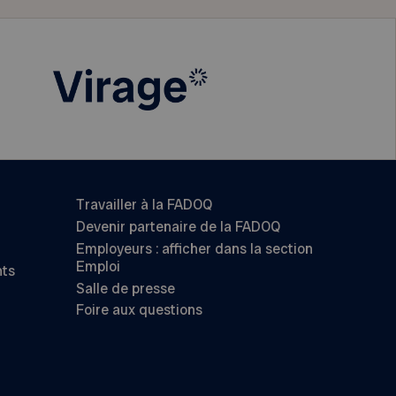
Travailler à la FADOQ
Devenir partenaire de la FADOQ
Employeurs : afficher dans la section
Emploi
nts
Salle de presse
Foire aux questions