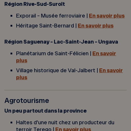
Région Rive-Sud-Suroît
Exporail – Musée ferroviaire |
En savoir plus
Héritage Saint-Bernard |
En savoir plus
Région Saguenay – Lac-Saint-Jean – Ungava
Planétarium de Saint-Félicien |
En savoir
plus
Village historique de Val-Jalbert |
En savoir
plus
Agrotourisme
Un peu partout dans la province
Haltes d’une nuit chez un producteur du
terroir Terego |
En savoir plus