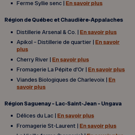
Ferme Syllie senc |
En savoir plus
Région
de Québec et Chaudière-Appalaches
Distillerie Arsenal & Co. |
En savoir plus
Apikol – Distillerie de quartier |
En savoir
plus
Cherry River |
En savoir plus
Fromagerie La Pépite d’Or |
En savoir plus
Viandes Biologiques de Charlevoix |
En
savoir plus
Région Saguenay – Lac-Saint-Jean – Ungava
Délices du Lac |
En savoir plus
Fromagerie St-Laurent |
En savoir plus