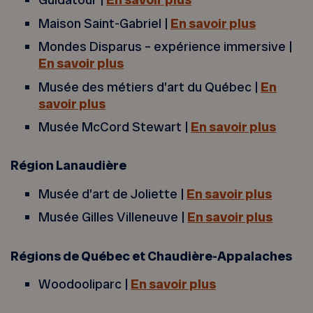
Maison Saint-Gabriel |
En savoir plus
Mondes Disparus – expérience immersive |
En savoir plus
Musée des métiers d’art du Québec |
En
savoir plus
Musée McCord Stewart |
En savoir plus
Région Lanaudière
Musée d’art de Joliette |
En savoir plus
Musée Gilles Villeneuve |
En savoir plus
Régions de Québec et Chaudière-Appalaches
Woodooliparc |
En savoir plus