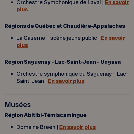
Orchestre Symphonique de Laval |
En savoir
plus
Régions de Québec et Chaudière-Appalaches
La Caserne – scène jeune public |
En savoir
plus
Région Saguenay – Lac-Saint-Jean – Ungava
Orchestre symphonique du Saguenay – Lac-
Saint-Jean |
En savoir plus
Musées
Région Abitibi-Témiscamingue
Domaine Breen |
En savoir plus