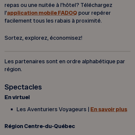
repas ou une nuitée à l’hôtel? Téléchargez
l’
application mobile FADOQ
pour repérer
facilement tous les rabais à proximité.
Sortez, explorez, économisez!
Les partenaires sont en ordre alphabétique par
région.
Spectacles
En virtuel
Les Aventuriers Voyageurs |
En savoir plus
Région Centre-du-Québec