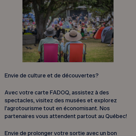
Envie de culture et de découvertes?
Avec votre carte FADOQ, assistez à des
spectacles, visitez des musées et explorez
l’agrotourisme tout en économisant. Nos
partenaires vous attendent partout au Québec!
Envie de prolonger votre sortie avec un bon