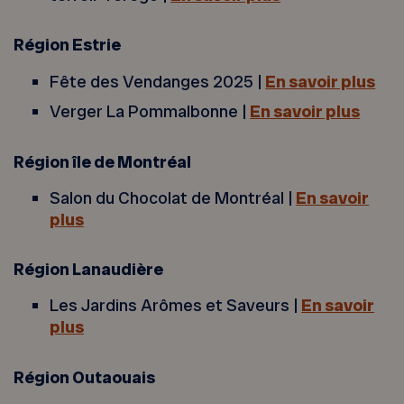
Région Estrie
Fête des Vendanges 2025 |
En savoir plus
Verger La Pommalbonne |
En savoir plus
Région île de Montréal
Salon du Chocolat de Montréal |
En savoir
plus
Région Lanaudière
Les Jardins Arômes et Saveurs |
En savoir
plus
Région Outaouais