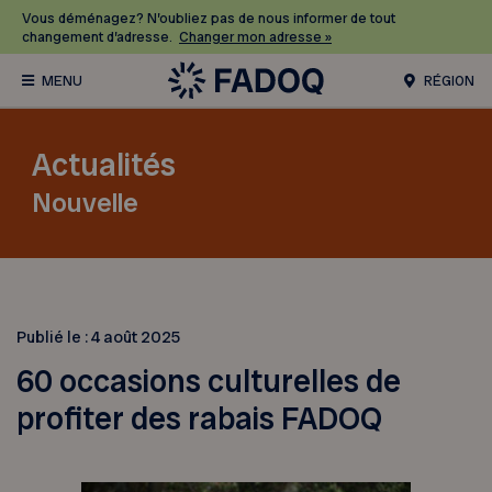
Vous déménagez? N’oubliez pas de nous informer de tout
changement d’adresse.
Changer mon adresse »
RÉGION
Actualités
Nouvelle
Publié le :
4 août 2025
60 occasions culturelles de
profiter des rabais FADOQ