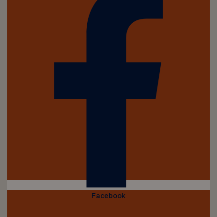
Facebook