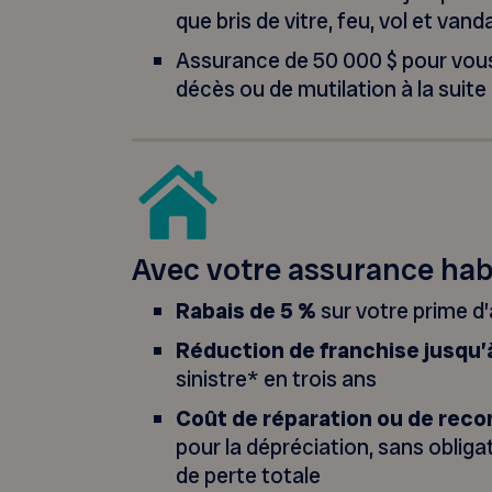
que bris de vitre, feu, vol et van
Assurance de 50 000 $ pour vous
décès ou de mutilation à la suite
Avec votre assurance hab
Rabais de 5 %
sur votre prime d
Réduction de franchise jusqu’
sinistre* en trois ans
Coût de réparation ou de rec
pour la dépréciation, sans obliga
de perte totale