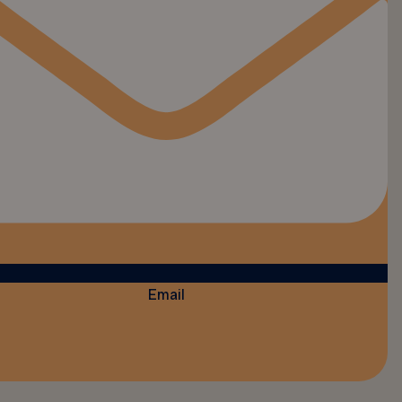
Email