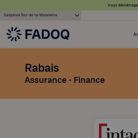
Vous déménagez
Gaspésie Îles-de-la-Madeleine
Ac
Rabais
Assurance - Finance