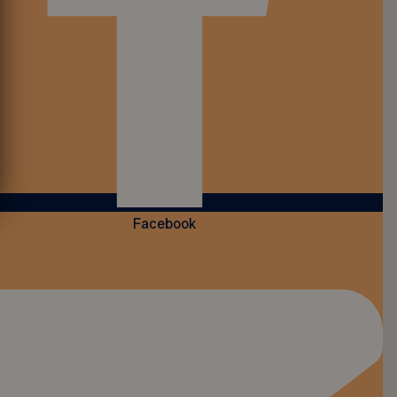
Facebook