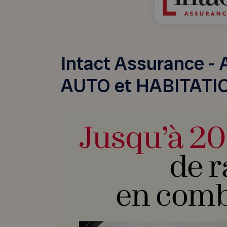
Intact Assurance -
AUTO et HABITATI