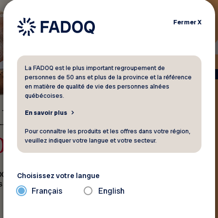
Fermer
X
La FADOQ est le plus important regroupement de
personnes de 50 ans et plus de la province et la référence
en matière de qualité de vie des personnes aînées
québécoises.
En savoir plus
Pour connaître les produits et les offres dans votre région,
veuillez indiquer votre langue et votre secteur.
Choisissez votre langue
Français
English