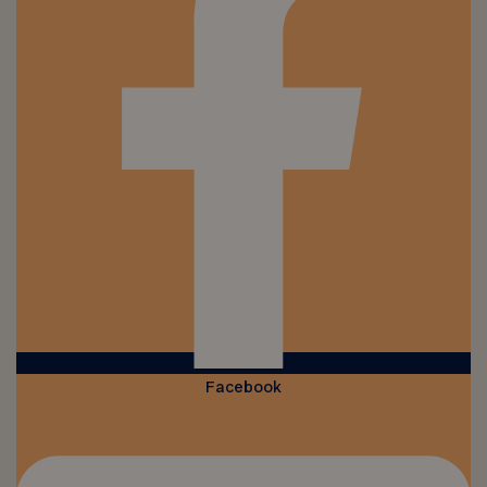
Facebook