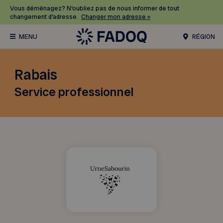
Vous déménagez? N’oubliez pas de nous informer de tout
changement d’adresse.
Changer mon adresse »
RÉGION
Rabais
Service professionnel