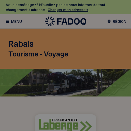
Vous déménagez? N’oubliez pas de nous informer de tout
changement d’adresse.
Changer mon adresse »
RÉGION
Rabais
Tourisme - Voyage