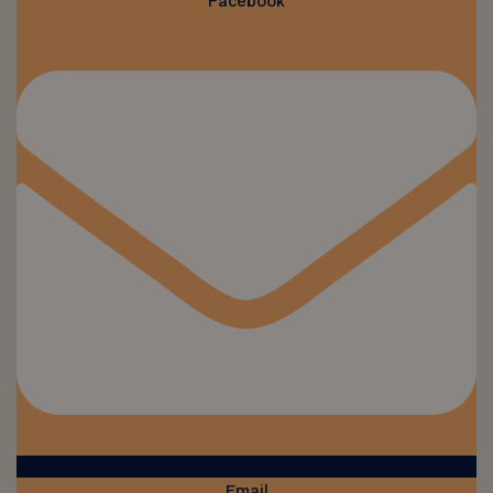
Facebook
Email