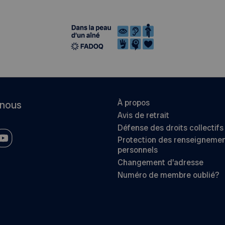
À propos
-nous
Avis de retrait
Défense des droits collectifs
Protection des renseigneme
personnels
Changement d’adresse
Numéro de membre oublié?