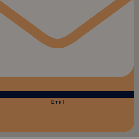
Email