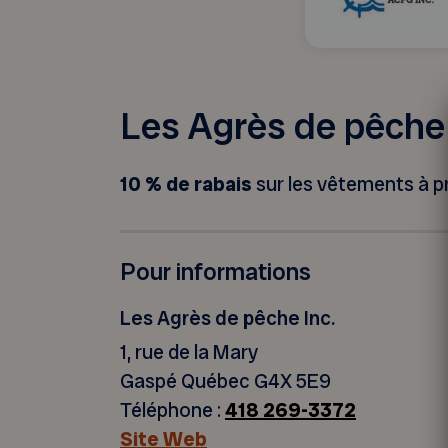
Les Agrès de pêche 
10 % de rabais
sur les vêtements à pri
Pour informations
Les Agrès de pêche Inc.
1, rue de la Mary
Gaspé Québec G4X 5E9
Téléphone :
418 269-3372
Site Web