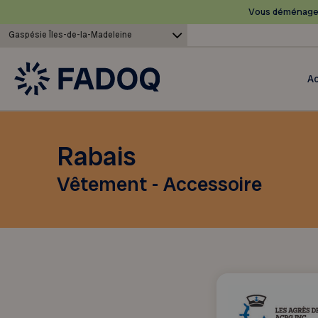
Vous déménagez
Gaspésie Îles-de-la-Madeleine
Ac
Rabais
Vêtement - Accessoire