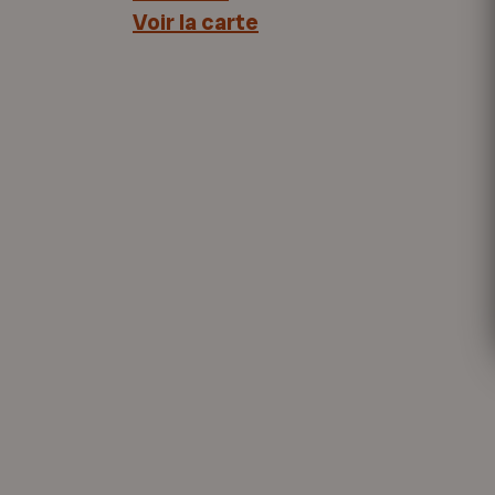
Voir la carte