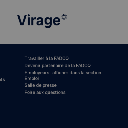
Travailler à la FADOQ
Devenir partenaire de la FADOQ
Employeurs : afficher dans la section
Emploi
nts
Salle de presse
Foire aux questions