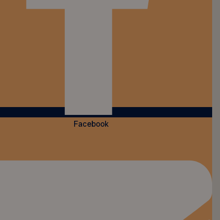
Facebook