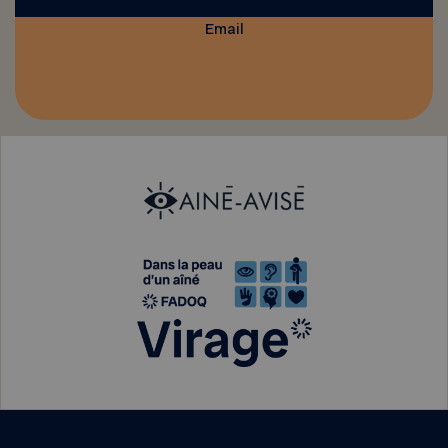
Email