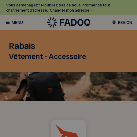
Vous déménagez? N’oubliez pas de nous informer de tout
changement d’adresse.
Changer mon adresse »
RÉGION
Rabais
Vêtement - Accessoire