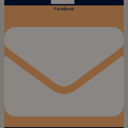
Facebook