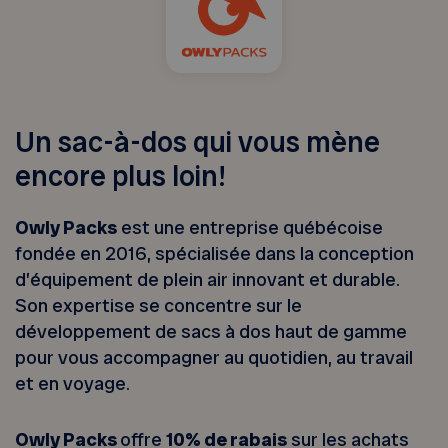
Un sac-à-dos qui vous mène
encore plus loin!
Owly Packs
est une entreprise québécoise
fondée en 2016, spécialisée dans la conception
d’équipement de plein air innovant et durable.
Son expertise se concentre sur le
développement de sacs à dos haut de gamme
pour vous accompagner au quotidien, au travail
et en voyage.
Owly Packs
offre
10% de rabais
sur les achats