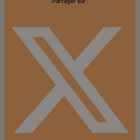
Partager sur :