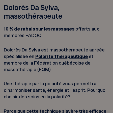
Dolorès Da Sylva,
massothérapeute
10 % de rabais sur les massages
offerts aux
membres FADOQ
Dolorès Da Sylva est massothérapeute agréée
spécialisée en
Polarité Thérapeutique
et
membre de la Fédération québécoise de
massothérapie (FQM)
Une thérapie par la polarité vous permettra
d’harmoniser santé, énergie et l’esprit. Pourquoi
choisir des soins en la polarité?
Parce que cette technique s’avère très efficace