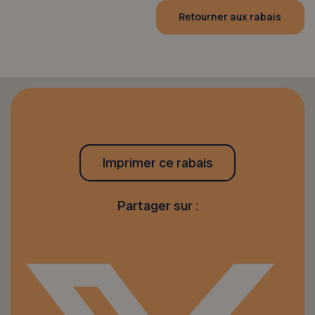
Retourner aux rabais
Imprimer ce rabais
Partager sur :