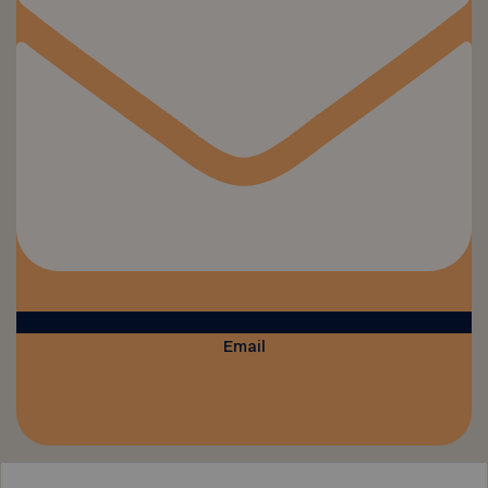
Email