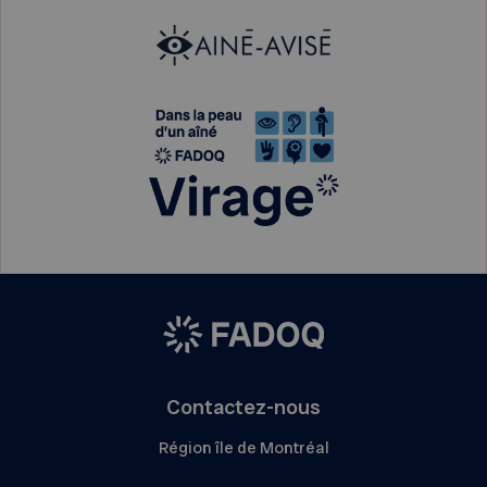
Contactez-nous
Région île de Montréal