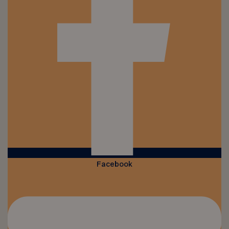
Facebook