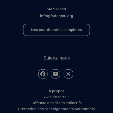
514 271-1411
info@fadoqmtl.org
Nos coordonnées complètes
Suivez-nous
À propos
Avis de retrait
Défense des droits collectifs
Protection des renseignements personnels