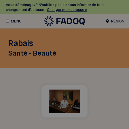
Vous déménagez? N’oubliez pas de nous informer de tout
changement d’adresse.
Changer mon adresse »
RÉGION
Rabais
Santé - Beauté