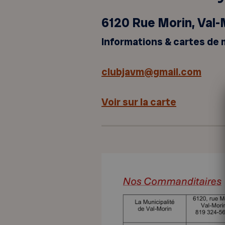
6120 Rue Morin, Val-
Informations & cartes de
clubjavm@gmail.com
Voir sur la carte