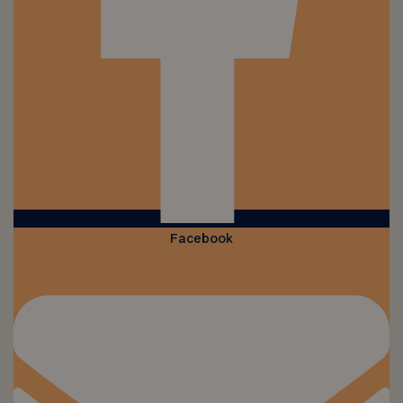
Facebook