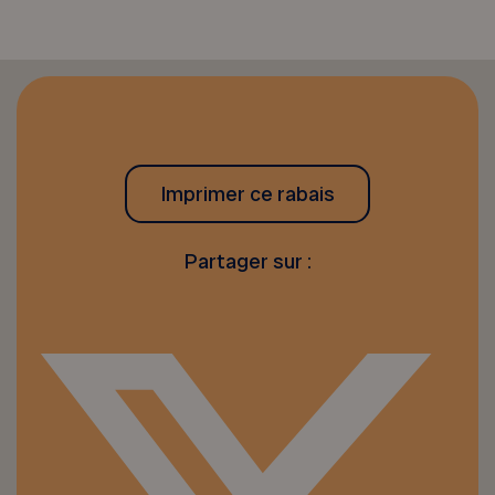
Imprimer ce rabais
Partager sur :