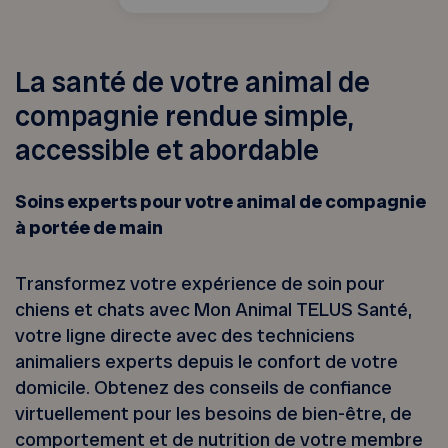
La santé de votre animal de
compagnie rendue simple,
accessible et abordable
Soins experts pour votre animal de compagnie
à portée de main
Transformez votre expérience de soin pour
chiens et chats avec Mon Animal TELUS Santé,
votre ligne directe avec des techniciens
animaliers experts depuis le confort de votre
domicile. Obtenez des conseils de confiance
virtuellement pour les besoins de bien-être, de
comportement et de nutrition de votre membre