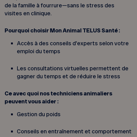
de la famille à fourrure—sans le stress des
visites en clinique.
Pourquoi choisir Mon Animal TELUS Santé :
Accès à des conseils d’experts selon votre
emploi du temps
Les consultations virtuelles permettent de
gagner du temps et de réduire le stress
Ce avec quoi nos techniciens animaliers
peuvent vous aider :
Gestion du poids
Conseils en entraînement et comportement