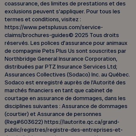
coassurance, des limites de prestations et des
exclusions peuvent s’appliquer. Pour tous les
termes et conditions, visitez :
https://www.petsplusus.com/service-
claims/brochures-guides© 2025 Tous droits
réservés. Les polices d’assurance pour animaux
de compagnie Pets Plus Us sont souscrites par
Northbridge General Insurance Corporation,
distribuées par PTZ Insurance Services Ltd;
Assurances Collectives (Sodaco) Inc. au Québec.
Sodaco est enregistré auprès de l’Autorité des
marchés financiers en tant que cabinet de
courtage en assurance de dommages, dans les
disciplines suivantes : Assurance de dommages
(courtier) et Assurance de personnes
(Reg#603622) https://lautorite.qc.ca/grand-
public/registres/registre-des-entreprises-et-