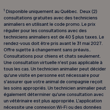
1
Disponible uniquement au Québec. Deux (2)
consultations gratuites avec des techniciens
animaliers en utilisant le code promo. Le prix
régulier pour les consultations avec des
techniciens animaliers est de 40 $ plus taxes. Le
rendez-vous doit être pris avant le 31 mai 2027.
Offre sujette à changement sans préavis..
Consultations pour chiens et chats seulement.
Une consultation virtuelle n’est pas applicable à
tous les cas. Un technicien animalier peut décider
qu’une visite en personne est nécessaire pour
s’assurer que votre animal de compagnie reçoit
les soins appropriés. Un technicien animalier peut
également déterminer qu’une consultation avec
un vétérinaire est plus appropriée. L’application
nécessite une connexion Wi-Fi ou des données