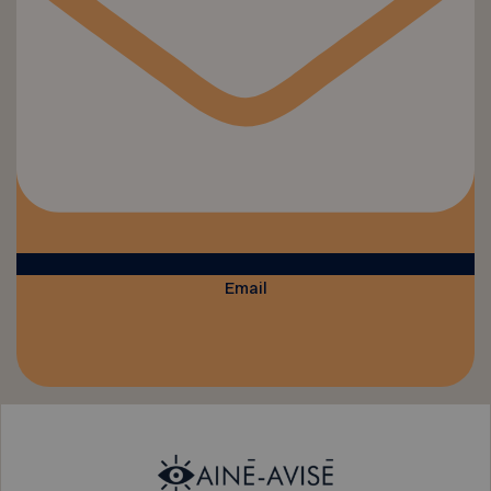
Email