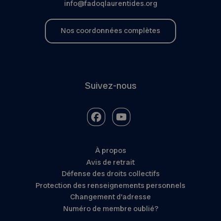
info@fadoqlaurentides.org
Nos coordonnées complètes
Suivez-nous
À propos
Avis de retrait
Défense des droits collectifs
Protection des renseignements personnels
Changement d’adresse
Numéro de membre oublié?