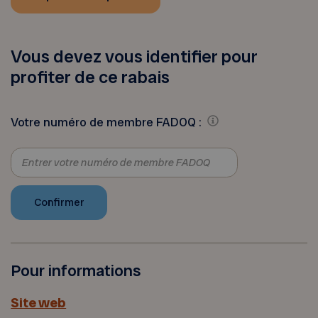
Vous devez vous identifier pour
profiter de ce rabais
Votre numéro de membre FADOQ :
Pour informations
Site web