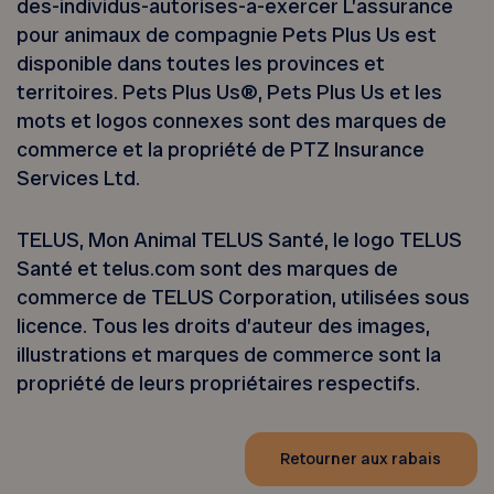
des-individus-autorises-a-exercer L’assurance
pour animaux de compagnie Pets Plus Us est
disponible dans toutes les provinces et
territoires. Pets Plus Us®, Pets Plus Us et les
mots et logos connexes sont des marques de
commerce et la propriété de PTZ Insurance
Services Ltd.
TELUS, Mon Animal TELUS Santé, le logo TELUS
Santé et telus.com sont des marques de
commerce de TELUS Corporation, utilisées sous
licence. Tous les droits d’auteur des images,
illustrations et marques de commerce sont la
propriété de leurs propriétaires respectifs.
Retourner aux rabais