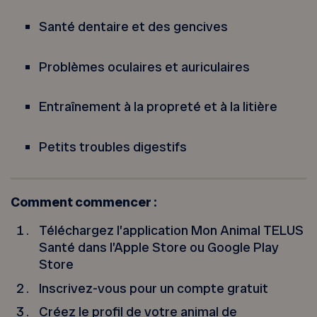
Santé dentaire et des gencives
Problèmes oculaires et auriculaires
Entraînement à la propreté et à la litière
Petits troubles digestifs
Comment commencer :
Téléchargez l’application Mon Animal TELUS
Santé dans l’Apple Store ou Google Play
Store
Inscrivez-vous pour un compte gratuit
Créez le profil de votre animal de