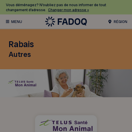
Vous déménagez? N’oubliez pas de nous informer de tout
changement d’adresse.
Changer mon adresse »
RÉGION
Rabais
Autres