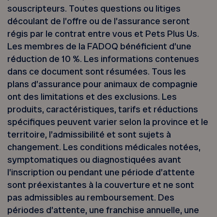
souscripteurs. Toutes questions ou litiges
découlant de l’offre ou de l’assurance seront
régis par le contrat entre vous et Pets Plus Us.
Les membres de la FADOQ bénéficient d’une
réduction de 10 %. Les informations contenues
dans ce document sont résumées. Tous les
plans d’assurance pour animaux de compagnie
ont des limitations et des exclusions. Les
produits, caractéristiques, tarifs et réductions
spécifiques peuvent varier selon la province et le
territoire, l’admissibilité et sont sujets à
changement. Les conditions médicales notées,
symptomatiques ou diagnostiquées avant
l’inscription ou pendant une période d’attente
sont préexistantes à la couverture et ne sont
pas admissibles au remboursement. Des
périodes d’attente, une franchise annuelle, une