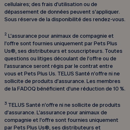
cellulaires; des frais d’utilisation ou de
dépassement de données peuvent s’appliquer.
Sous réserve de la disponibilité des rendez-vous.
2
L’assurance pour animaux de compagnie et
l’offre sont fournies uniquement par Pets Plus
Us®, ses distributeurs et souscripteurs. Toutes
questions ou litiges découlant de l’offre ou de
l’assurance seront régis par le contrat entre
vous et Pets Plus Us. TELUS Santé n’offre ni ne
sollicite de produits d’assurance. Les membres
de la FADOQ bénéficient d’une réduction de 10 %.
3
TELUS Santé n’offre ni ne sollicite de produits
d’assurance. L’assurance pour animaux de
compagnie et l’offre sont fournies uniquement
par Pets Plus Us®, ses distributeurs et