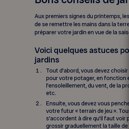
Aux premiers signes du printemps, les
de se remettre les mains dans la terre
préparer votre jardin en vue de la sai
Voici quelques astuces po
jardins
Tout d’abord, vous devez choisir
pour votre potager, en fonction 
l’ensoleillement, du vent, de la p
etc.
Ensuite, vous devez vous penche
votre futur « terrain de jeu ». To
s’accordent à dire qu’il faut voir 
grossir graduellement la taille de