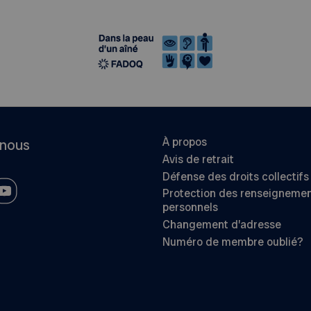
À propos
-nous
Avis de retrait
Défense des droits collectifs
Protection des renseigneme
personnels
Changement d’adresse
Numéro de membre oublié?