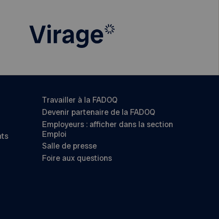
Travailler à la FADOQ
Devenir partenaire de la FADOQ
Employeurs : afficher dans la section
Emploi
nts
Salle de presse
Foire aux questions