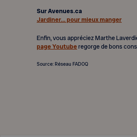
Sur Avenues.ca
Jardiner… pour mieux manger
Enfin, vous appréciez Marthe Laverd
page Youtube
regorge de bons conse
Source: Réseau FADOQ