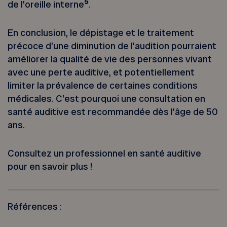
5
de l’oreille interne
.
En conclusion, le dépistage et le traitement
précoce d’une diminution de l’audition pourraient
améliorer la qualité de vie des personnes vivant
avec une perte auditive, et potentiellement
limiter la prévalence de certaines conditions
médicales. C’est pourquoi une consultation en
santé auditive est recommandée dès l’âge de 50
ans.
Consultez un professionnel en santé auditive
pour en savoir plus !
Références :