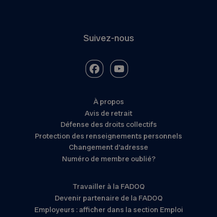
Suivez-nous
À propos
Avis de retrait
Défense des droits collectifs
Protection des renseignements personnels
Changement d’adresse
Numéro de membre oublié?
Travailler à la FADOQ
Devenir partenaire de la FADOQ
Employeurs : afficher dans la section Emploi