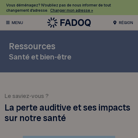
Vous déménagez? N’oubliez pas de nous informer de tout
changement d’adresse.
Changer mon adresse »
RÉGION
Ressources
Santé et bien-être
Le saviez-vous ?
La perte auditive et ses impacts
sur notre santé