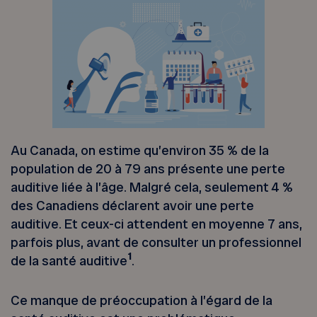
Au Canada, on estime qu’environ 35 % de la
population de 20 à 79 ans présente une perte
auditive liée à l’âge. Malgré cela, seulement 4 %
des Canadiens déclarent avoir une perte
auditive. Et ceux-ci attendent en moyenne 7 ans,
parfois plus, avant de consulter un professionnel
1
de la santé auditive
.
Ce manque de préoccupation à l’égard de la