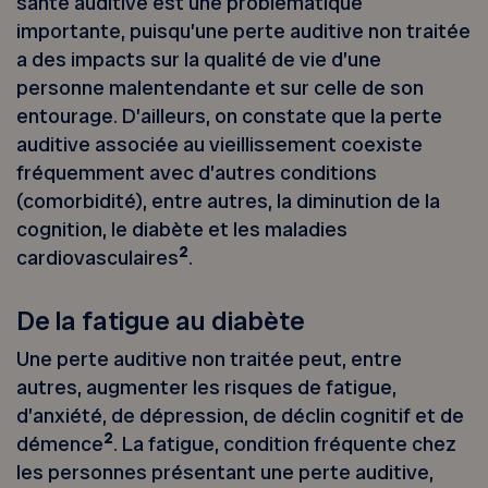
santé auditive est une problématique
importante, puisqu’une perte auditive non traitée
a des impacts sur la qualité de vie d’une
personne malentendante et sur celle de son
entourage. D’ailleurs, on constate que la perte
auditive associée au vieillissement coexiste
fréquemment avec d’autres conditions
(comorbidité), entre autres, la diminution de la
cognition, le diabète et les maladies
2
cardiovasculaires
.
De la fatigue au diabète
Une perte auditive non traitée peut, entre
autres, augmenter les risques de fatigue,
d’anxiété, de dépression, de déclin cognitif et de
2
démence
. La fatigue, condition fréquente chez
les personnes présentant une perte auditive,