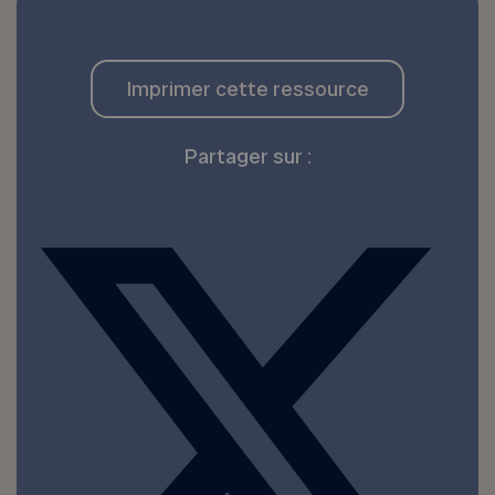
Imprimer cette ressource
Partager sur :