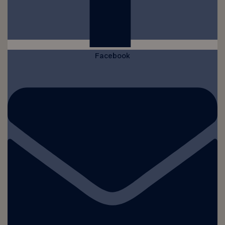
Facebook